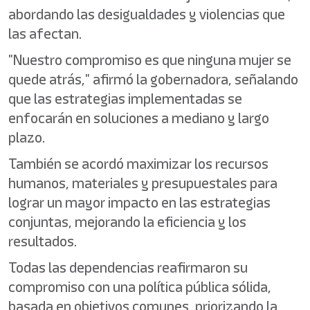
abordando las desigualdades y violencias que
las afectan.
"Nuestro compromiso es que ninguna mujer se
quede atrás," afirmó la gobernadora, señalando
que las estrategias implementadas se
enfocarán en soluciones a mediano y largo
plazo.
También se acordó maximizar los recursos
humanos, materiales y presupuestales para
lograr un mayor impacto en las estrategias
conjuntas, mejorando la eficiencia y los
resultados.
Todas las dependencias reafirmaron su
compromiso con una política pública sólida,
basada en objetivos comunes, priorizando la