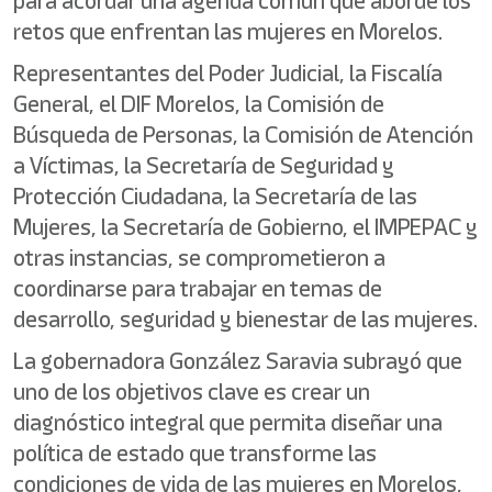
para acordar una agenda común que aborde los
retos que enfrentan las mujeres en Morelos.
Representantes del Poder Judicial, la Fiscalía
General, el DIF Morelos, la Comisión de
Búsqueda de Personas, la Comisión de Atención
a Víctimas, la Secretaría de Seguridad y
Protección Ciudadana, la Secretaría de las
Mujeres, la Secretaría de Gobierno, el IMPEPAC y
otras instancias, se comprometieron a
coordinarse para trabajar en temas de
desarrollo, seguridad y bienestar de las mujeres.
La gobernadora González Saravia subrayó que
uno de los objetivos clave es crear un
diagnóstico integral que permita diseñar una
política de estado que transforme las
condiciones de vida de las mujeres en Morelos,