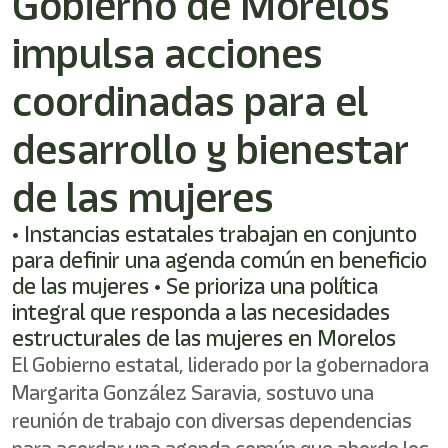
Gobierno de Morelos
impulsa acciones
coordinadas para el
desarrollo y bienestar
de las mujeres
• Instancias estatales trabajan en conjunto
para definir una agenda común en beneficio
de las mujeres • Se prioriza una política
integral que responda a las necesidades
estructurales de las mujeres en Morelos
El Gobierno estatal, liderado por la gobernadora
Margarita González Saravia, sostuvo una
reunión de trabajo con diversas dependencias