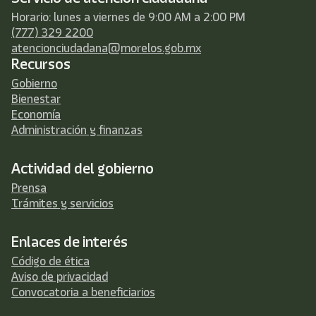
Horario: lunes a viernes de 9:00 AM a 2:00 PM
(777) 329 2200
atencionciudadana@morelos.gob.mx
Recursos
Gobierno
Bienestar
Economía
Administración y finanzas
Actividad del gobierno
Prensa
Trámites y servicios
Enlaces de interés
Código de ética
Aviso de privacidad
Convocatoria a beneficiarios