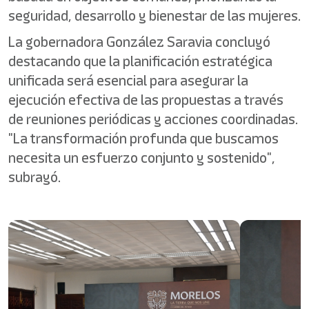
seguridad, desarrollo y bienestar de las mujeres.
La gobernadora González Saravia concluyó
destacando que la planificación estratégica
unificada será esencial para asegurar la
ejecución efectiva de las propuestas a través
de reuniones periódicas y acciones coordinadas.
"La transformación profunda que buscamos
necesita un esfuerzo conjunto y sostenido",
subrayó.