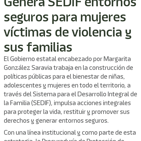
Genera SEDIF entornos
seguros para mujeres
víctimas de violencia y
sus familias
El Gobierno estatal encabezado por Margarita
González Saravia trabaja en la construcción de
políticas públicas para el bienestar de niñas,
adolescentes y mujeres en todo el territorio, a
través del Sistema para el Desarrollo Integral de
la Familia (SEDIF), impulsa acciones integrales
para proteger la vida, restituir y promover sus
derechos y generar entornos seguros.
Con una línea institucional y como parte de esta