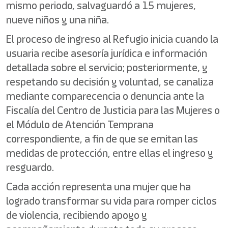
mismo periodo, salvaguardó a 15 mujeres,
nueve niños y una niña.
El proceso de ingreso al Refugio inicia cuando la
usuaria recibe asesoría jurídica e información
detallada sobre el servicio; posteriormente, y
respetando su decisión y voluntad, se canaliza
mediante comparecencia o denuncia ante la
Fiscalía del Centro de Justicia para las Mujeres o
el Módulo de Atención Temprana
correspondiente, a fin de que se emitan las
medidas de protección, entre ellas el ingreso y
resguardo.
Cada acción representa una mujer que ha
logrado transformar su vida para romper ciclos
de violencia, recibiendo apoyo y