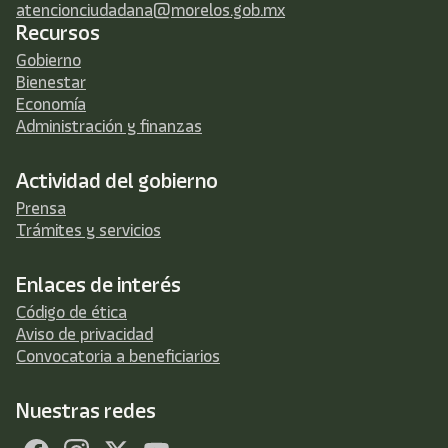
atencionciudadana@morelos.gob.mx
Recursos
Gobierno
Bienestar
Economía
Administración y finanzas
Actividad del gobierno
Prensa
Trámites y servicios
Enlaces de interés
Código de ética
Aviso de privacidad
Convocatoria a beneficiarios
Nuestras redes