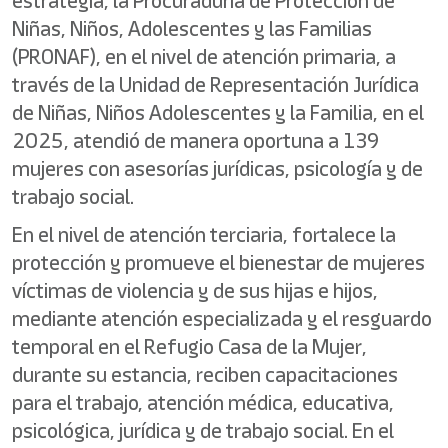
estrategia, la Procuraduría de Protección de
Niñas, Niños, Adolescentes y las Familias
(PRONAF), en el nivel de atención primaria, a
través de la Unidad de Representación Jurídica
de Niñas, Niños Adolescentes y la Familia, en el
2025, atendió de manera oportuna a 139
mujeres con asesorías jurídicas, psicología y de
trabajo social.
En el nivel de atención terciaria, fortalece la
protección y promueve el bienestar de mujeres
víctimas de violencia y de sus hijas e hijos,
mediante atención especializada y el resguardo
temporal en el Refugio Casa de la Mujer,
durante su estancia, reciben capacitaciones
para el trabajo, atención médica, educativa,
psicológica, jurídica y de trabajo social. En el