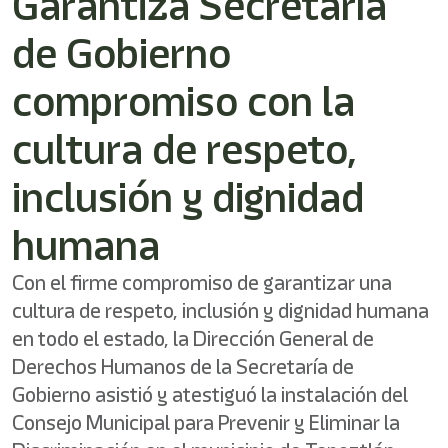
Garantiza Secretaría
de Gobierno
compromiso con la
cultura de respeto,
inclusión y dignidad
humana
Con el firme compromiso de garantizar una
cultura de respeto, inclusión y dignidad humana
en todo el estado, la Dirección General de
Derechos Humanos de la Secretaría de
Gobierno asistió y atestiguó la instalación del
Consejo Municipal para Prevenir y Eliminar la