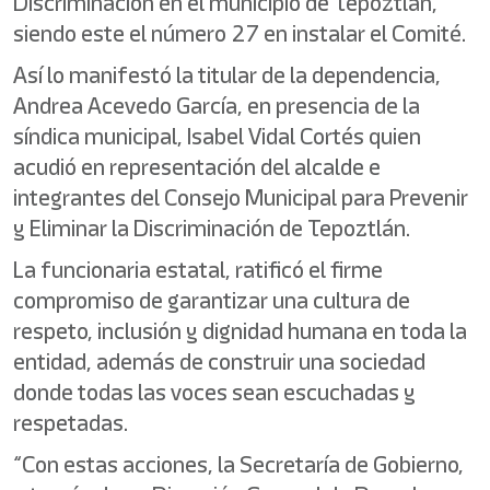
Discriminación en el municipio de Tepoztlán,
siendo este el número 27 en instalar el Comité.
Así lo manifestó la titular de la dependencia,
Andrea Acevedo García, en presencia de la
síndica municipal, Isabel Vidal Cortés quien
acudió en representación del alcalde e
integrantes del Consejo Municipal para Prevenir
y Eliminar la Discriminación de Tepoztlán.
La funcionaria estatal, ratificó el firme
compromiso de garantizar una cultura de
respeto, inclusión y dignidad humana en toda la
entidad, además de construir una sociedad
donde todas las voces sean escuchadas y
respetadas.
“Con estas acciones, la Secretaría de Gobierno,