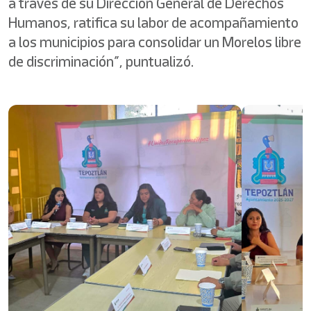
a través de su Dirección General de Derechos
Humanos, ratifica su labor de acompañamiento
a los municipios para consolidar un Morelos libre
de discriminación”, puntualizó.