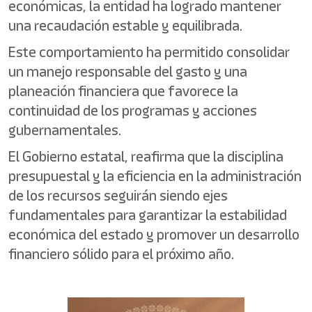
económicas, la entidad ha logrado mantener
una recaudación estable y equilibrada.
Este comportamiento ha permitido consolidar
un manejo responsable del gasto y una
planeación financiera que favorece la
continuidad de los programas y acciones
gubernamentales.
El Gobierno estatal, reafirma que la disciplina
presupuestal y la eficiencia en la administración
de los recursos seguirán siendo ejes
fundamentales para garantizar la estabilidad
económica del estado y promover un desarrollo
financiero sólido para el próximo año.