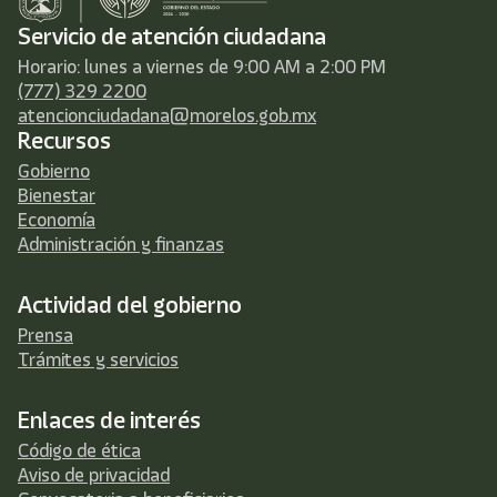
Servicio de atención ciudadana
Horario: lunes a viernes de 9:00 AM a 2:00 PM
(777) 329 2200
atencionciudadana@morelos.gob.mx
Recursos
Gobierno
Bienestar
Economía
Administración y finanzas
Actividad del gobierno
Prensa
Trámites y servicios
Enlaces de interés
Código de ética
Aviso de privacidad