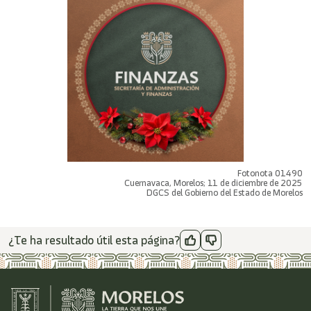
Fotonota 01490
Cuernavaca, Morelos; 11 de diciembre de 2025
DGCS del Gobierno del Estado de Morelos
¿Te ha resultado útil esta página?