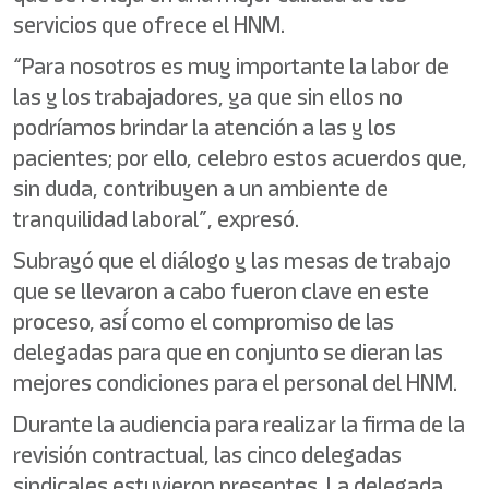
servicios que ofrece el HNM.
“Para nosotros es muy importante la labor de
las y los trabajadores, ya que sin ellos no
podríamos brindar la atención a las y los
pacientes; por ello, celebro estos acuerdos que,
sin duda, contribuyen a un ambiente de
tranquilidad laboral”, expresó.
Subrayó que el diálogo y las mesas de trabajo
que se llevaron a cabo fueron clave en este
proceso, así́ como el compromiso de las
delegadas para que en conjunto se dieran las
mejores condiciones para el personal del HNM.
Durante la audiencia para realizar la firma de la
revisión contractual, las cinco delegadas
sindicales estuvieron presentes. La delegada