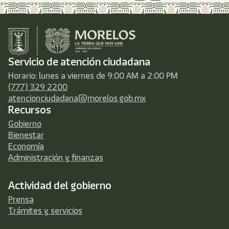
Servicio de atención ciudadana
Horario: lunes a viernes de 9:00 AM a 2:00 PM
(777) 329 2200
atencionciudadana@morelos.gob.mx
Recursos
Gobierno
Bienestar
Economía
Administración y finanzas
Actividad del gobierno
Prensa
Trámites y servicios