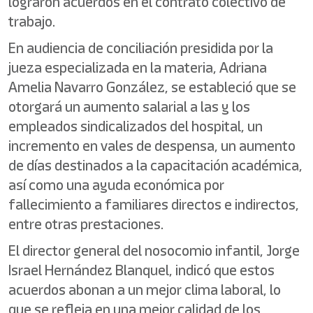
lograron acuerdos en el contrato colectivo de
trabajo.
En audiencia de conciliación presidida por la
jueza especializada en la materia, Adriana
Amelia Navarro González, se estableció que se
otorgará un aumento salarial a las y los
empleados sindicalizados del hospital, un
incremento en vales de despensa, un aumento
de días destinados a la capacitación académica,
así como una ayuda económica por
fallecimiento a familiares directos e indirectos,
entre otras prestaciones.
El director general del nosocomio infantil, Jorge
Israel Hernández Blanquel, indicó que estos
acuerdos abonan a un mejor clima laboral, lo
que se refleja en una mejor calidad de los