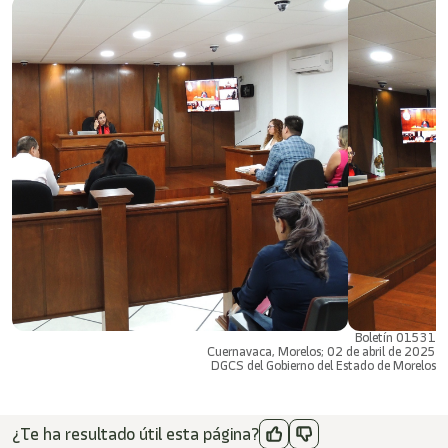
Boletín 01531
Cuernavaca, Morelos; 02 de abril de 2025
DGCS del Gobierno del Estado de Morelos
¿Te ha resultado útil esta página?