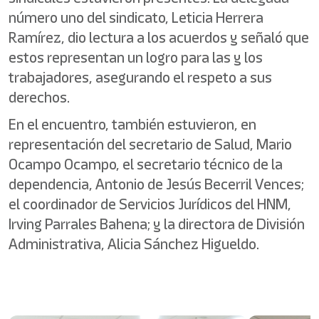
número uno del sindicato, Leticia Herrera
Ramírez, dio lectura a los acuerdos y señaló que
estos representan un logro para las y los
trabajadores, asegurando el respeto a sus
derechos.
En el encuentro, también estuvieron, en
representación del secretario de Salud, Mario
Ocampo Ocampo, el secretario técnico de la
dependencia, Antonio de Jesús Becerril Vences;
el coordinador de Servicios Jurídicos del HNM,
Irving Parrales Bahena; y la directora de División
Administrativa, Alicia Sánchez Higueldo.