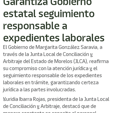
Garantiza Gobierno
estatal seguimiento
responsable a
expedientes laborales
El Gobierno de Margarita González Saravia, a
través de la Junta Local de Conciliación y
Arbitraje del Estado de Morelos (JLCA), reafirma
su compromiso con la atención jurídica y el
seguimiento responsable de los expedientes
laborales en trámite, garantizando certeza
jurídica a las partes involucradas.
Yuridia Ibarra Rojas, presidenta de la Junta Local
de Conciliación y Arbitraje, destacó que de