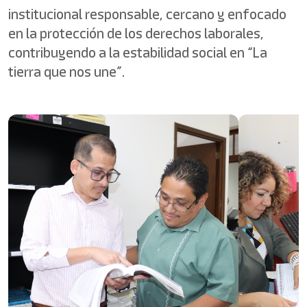
institucional responsable, cercano y enfocado
en la protección de los derechos laborales,
contribuyendo a la estabilidad social en “La
tierra que nos une”.