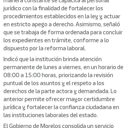
manera constante se capacita al personal
jurídico con la finalidad de fortalecer los
procedimientos establecidos en la ley y actuar
en estricto apego a derecho. Asimismo, señaló
que se trabaja de forma ordenada para concluir
los expedientes en trámite, conforme a lo
dispuesto por la reforma laboral.
Indicó que la institución brinda atención
permanente de lunes a viernes, en un horario de
08:00 a 15:00 horas, priorizando la revisión
puntual de los asuntos y el respeto a los
derechos de la parte actora y demandada. Lo
anterior permite ofrecer mayor certidumbre
jurídica y fortalecer la confianza ciudadana en
las instituciones laborales del estado.
El Gobierno de Morelos consolida un servicio