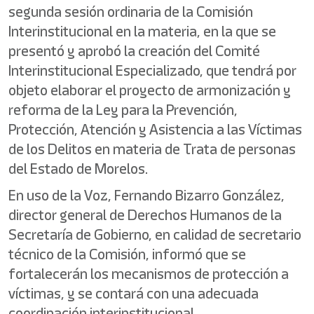
segunda sesión ordinaria de la Comisión
Interinstitucional en la materia, en la que se
presentó y aprobó la creación del Comité
Interinstitucional Especializado, que tendrá por
objeto elaborar el proyecto de armonización y
reforma de la Ley para la Prevención,
Protección, Atención y Asistencia a las Víctimas
de los Delitos en materia de Trata de personas
del Estado de Morelos.
En uso de la Voz, Fernando Bizarro González,
director general de Derechos Humanos de la
Secretaría de Gobierno, en calidad de secretario
técnico de la Comisión, informó que se
fortalecerán los mecanismos de protección a
víctimas, y se contará con una adecuada
coordinación interinstitucional.