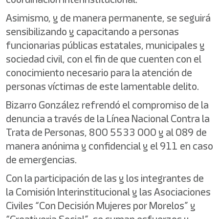
Asimismo, y de manera permanente, se seguirá
sensibilizando y capacitando a personas
funcionarias públicas estatales, municipales y
sociedad civil, con el fin de que cuenten con el
conocimiento necesario para la atención de
personas víctimas de este lamentable delito.
Bizarro González refrendó el compromiso de la
denuncia a través de la Línea Nacional Contra la
Trata de Personas, 800 5533 000 y al 089 de
manera anónima y confidencial y el 911 en caso
de emergencias.
Con la participación de las y los integrantes de
la Comisión Interinstitucional y las Asociaciones
Civiles “Con Decisión Mujeres por Morelos” y