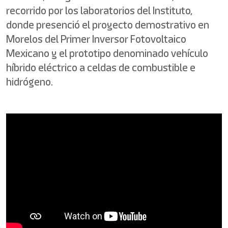
recorrido por los laboratorios del Instituto,
donde presenció el proyecto demostrativo en
Morelos del Primer Inversor Fotovoltaico
Mexicano y el prototipo denominado vehículo
híbrido eléctrico a celdas de combustible e
hidrógeno.