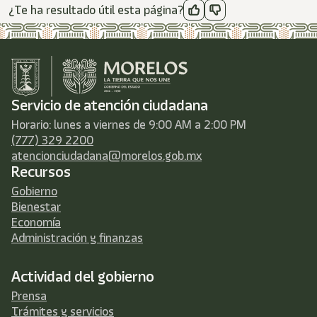
¿Te ha resultado útil esta página?
Servicio de atención ciudadana
Horario: lunes a viernes de 9:00 AM a 2:00 PM
(777) 329 2200
atencionciudadana@morelos.gob.mx
Recursos
Gobierno
Bienestar
Economía
Administración y finanzas
Actividad del gobierno
Prensa
Trámites y servicios