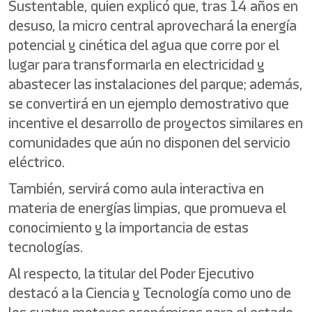
Sustentable, quien explicó que, tras 14 años en
desuso, la micro central aprovechará la energía
potencial y cinética del agua que corre por el
lugar para transformarla en electricidad y
abastecer las instalaciones del parque; además,
se convertirá en un ejemplo demostrativo que
incentive el desarrollo de proyectos similares en
comunidades que aún no disponen del servicio
eléctrico.
También, servirá como aula interactiva en
materia de energías limpias, que promueva el
conocimiento y la importancia de estas
tecnologías.
Al respecto, la titular del Poder Ejecutivo
destacó a la Ciencia y Tecnología como uno de