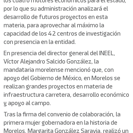
los cuatro motores económicos para el estado,
por lo que su administración analizará el
desarrollo de futuros proyectos en esta
materia, para aprovechar al máximo la
capacidad de los 42 centros de investigación
con presencia en la entidad.
En presencia del director general del INEEL,
Víctor Alejandro Salcido González, la
mandataria morelense mencionó que, con
apoyo del Gobierno de México, en Morelos se
realizan grandes proyectos en materia de
infraestructura carretera, desarrollo económico
y apoyo al campo.
Tras la firma del convenio de colaboración, la
primera mujer gobernadora en la historia de
Morelos, Margarita González Saravia, realizó un