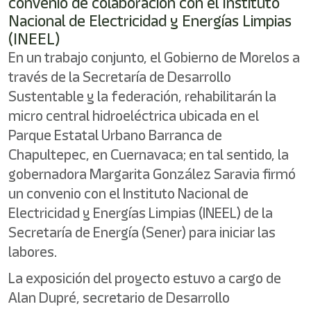
convenio de colaboración con el Instituto
Nacional de Electricidad y Energías Limpias
(INEEL)
En un trabajo conjunto, el Gobierno de Morelos a
través de la Secretaría de Desarrollo
Sustentable y la federación, rehabilitarán la
micro central hidroeléctrica ubicada en el
Parque Estatal Urbano Barranca de
Chapultepec, en Cuernavaca; en tal sentido, la
gobernadora Margarita González Saravia firmó
un convenio con el Instituto Nacional de
Electricidad y Energías Limpias (INEEL) de la
Secretaría de Energía (Sener) para iniciar las
labores.
La exposición del proyecto estuvo a cargo de
Alan Dupré, secretario de Desarrollo