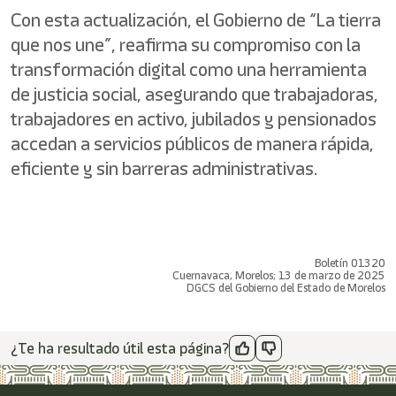
Con esta actualización, el Gobierno de “La tierra
que nos une”, reafirma su compromiso con la
transformación digital como una herramienta
de justicia social, asegurando que trabajadoras,
trabajadores en activo, jubilados y pensionados
accedan a servicios públicos de manera rápida,
eficiente y sin barreras administrativas.
Boletín 01320
Cuernavaca, Morelos; 13 de marzo de 2025
DGCS del Gobierno del Estado de Morelos
¿Te ha resultado útil esta página?