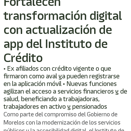
Fortalecen
transformación digital
con actualización de
app del Instituto de
Crédito
• Ex afiliados con crédito vigente o que
firmaron como aval ya pueden registrarse
en la aplicación móvil • Nuevas funciones
agilizan el acceso a servicios financieros y de
salud, beneficiando a trabajadoras,
trabajadores en activo y pensionados
Como parte del compromiso del Gobierno de
Morelos con la modernización de los servicios
públicos y la accesibilidad digital, el Instituto de