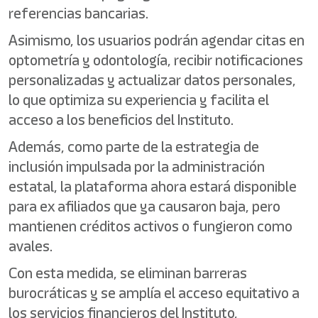
referencias bancarias.
Asimismo, los usuarios podrán agendar citas en
optometría y odontología, recibir notificaciones
personalizadas y actualizar datos personales,
lo que optimiza su experiencia y facilita el
acceso a los beneficios del Instituto.
Además, como parte de la estrategia de
inclusión impulsada por la administración
estatal, la plataforma ahora estará disponible
para ex afiliados que ya causaron baja, pero
mantienen créditos activos o fungieron como
avales.
Con esta medida, se eliminan barreras
burocráticas y se amplía el acceso equitativo a
los servicios financieros del Instituto,