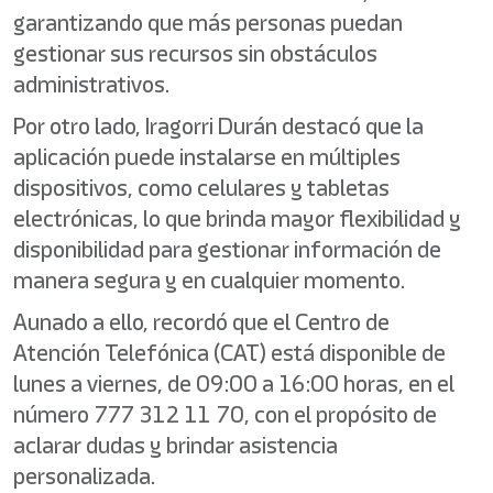
garantizando que más personas puedan
gestionar sus recursos sin obstáculos
administrativos.
Por otro lado, Iragorri Durán destacó que la
aplicación puede instalarse en múltiples
dispositivos, como celulares y tabletas
electrónicas, lo que brinda mayor flexibilidad y
disponibilidad para gestionar información de
manera segura y en cualquier momento.
Aunado a ello, recordó que el Centro de
Atención Telefónica (CAT) está disponible de
lunes a viernes, de 09:00 a 16:00 horas, en el
número 777 312 11 70, con el propósito de
aclarar dudas y brindar asistencia
personalizada.