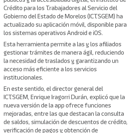
Crédito para los Trabajadores al Servicio del
Gobierno del Estado de Morelos (ICTSGEM) ha
actualizado su aplicación móvil, disponible para
los sistemas operativos Android e iOS.
Esta herramienta permite a las y los afiliados
gestionar trámites de manera ágil, reduciendo
la necesidad de traslados y garantizando un
acceso más eficiente a los servicios
institucionales.
En este sentido, el director general del
ICTSGEM, Enrique Iragorri Durán, explicó que la
nueva versión de la app ofrece funciones
mejoradas, entre las que destacan la consulta
de saldos, simulación de descuentos de crédito,
verificación de pagos y obtención de