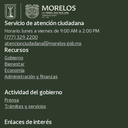
Servicio de atención ciudadana
Horario: lunes a viernes de 9:00 AM a 2:00 PM
(777) 329 2200
atencionciudadana@morelos.gob.mx
Recursos
Gobierno
Bienestar
Economía
Administración y finanzas
Actividad del gobierno
Prensa
Trámites y servicios
Enlaces de interés