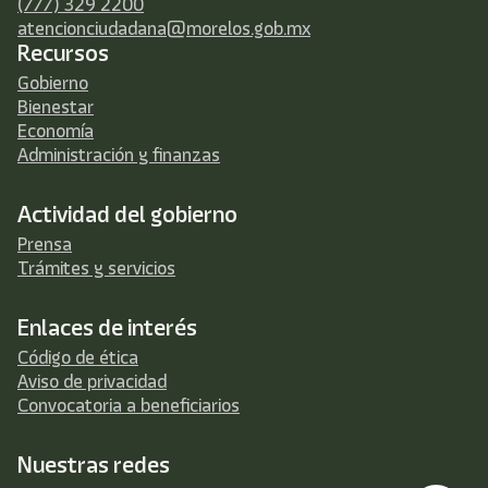
(777) 329 2200
atencionciudadana@morelos.gob.mx
Recursos
Gobierno
Bienestar
Economía
Administración y finanzas
Actividad del gobierno
Prensa
Trámites y servicios
Enlaces de interés
Código de ética
Aviso de privacidad
Convocatoria a beneficiarios
Nuestras redes