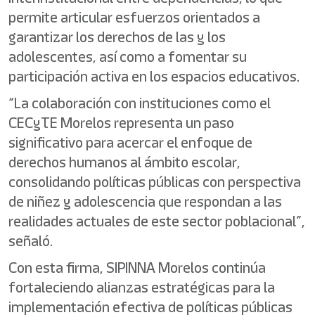
permite articular esfuerzos orientados a
garantizar los derechos de las y los
adolescentes, así como a fomentar su
participación activa en los espacios educativos.
“La colaboración con instituciones como el
CECyTE Morelos representa un paso
significativo para acercar el enfoque de
derechos humanos al ámbito escolar,
consolidando políticas públicas con perspectiva
de niñez y adolescencia que respondan a las
realidades actuales de este sector poblacional”,
señaló.
Con esta firma, SIPINNA Morelos continúa
fortaleciendo alianzas estratégicas para la
implementación efectiva de políticas públicas