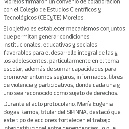
Morelos firmaron un convenio de colaboración
con el Colegio de Estudios Científicos y
Tecnológicos (CECyTE) Morelos.
El objetivo es establecer mecanismos conjuntos
que permitan generar condiciones
institucionales, educativas y sociales
favorables para el desarrollo integral de las y
los adolescentes, particularmente en el tema
escolar, además de sumar capacidades para
promover entornos seguros, informados, libres
de violencia y participativos, donde cada una y
uno sea reconocido como sujeto de derechos.
Durante el acto protocolario, María Eugenia
Boyas Ramos, titular del SIPINNA, destacó que
este tipo de acciones fortalecen el trabajo
interinstitucional entre dependencias, lo que