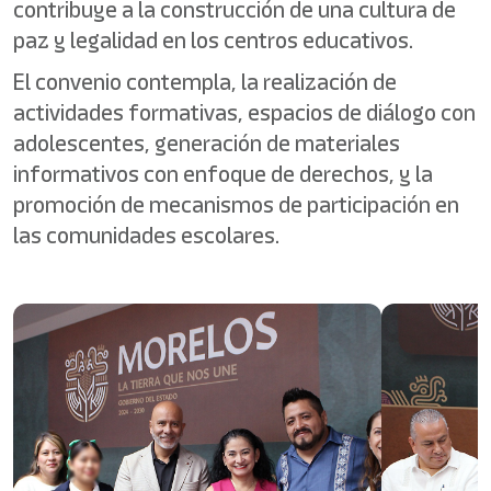
contribuye a la construcción de una cultura de
paz y legalidad en los centros educativos.
El convenio contempla, la realización de
actividades formativas, espacios de diálogo con
adolescentes, generación de materiales
informativos con enfoque de derechos, y la
promoción de mecanismos de participación en
las comunidades escolares.