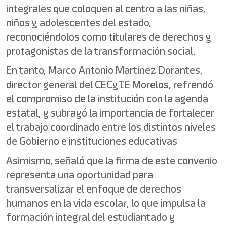
integrales que coloquen al centro a las niñas,
niños y adolescentes del estado,
reconociéndolos como titulares de derechos y
protagonistas de la transformación social.
En tanto, Marco Antonio Martínez Dorantes,
director general del CECyTE Morelos, refrendó
el compromiso de la institución con la agenda
estatal, y subrayó la importancia de fortalecer
el trabajo coordinado entre los distintos niveles
de Gobierno e instituciones educativas
Asimismo, señaló que la firma de este convenio
representa una oportunidad para
transversalizar el enfoque de derechos
humanos en la vida escolar, lo que impulsa la
formación integral del estudiantado y