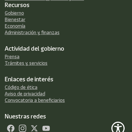
Recursos
Gobierno
Bienestar
Economía
Administración y finanzas
Actividad del gobierno
Prensa
Trámites y servicios
Enlaces de interés
Código de ética
Aviso de privacidad
Convocatoria a beneficiarios
Nuestras redes