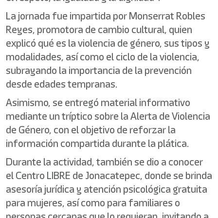
La jornada fue impartida por Monserrat Robles
Reyes, promotora de cambio cultural, quien
explicó qué es la violencia de género, sus tipos y
modalidades, así como el ciclo de la violencia,
subrayando la importancia de la prevención
desde edades tempranas.
Asimismo, se entregó material informativo
mediante un tríptico sobre la Alerta de Violencia
de Género, con el objetivo de reforzar la
información compartida durante la plática.
Durante la actividad, también se dio a conocer
el Centro LIBRE de Jonacatepec, donde se brinda
asesoría jurídica y atención psicológica gratuita
para mujeres, así como para familiares o
personas cercanas que lo requieran, invitando a