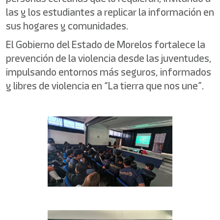
las y los estudiantes a replicar la información en
sus hogares y comunidades.
El Gobierno del Estado de Morelos fortalece la
prevención de la violencia desde las juventudes,
impulsando entornos más seguros, informados
y libres de violencia en “La tierra que nos une”.