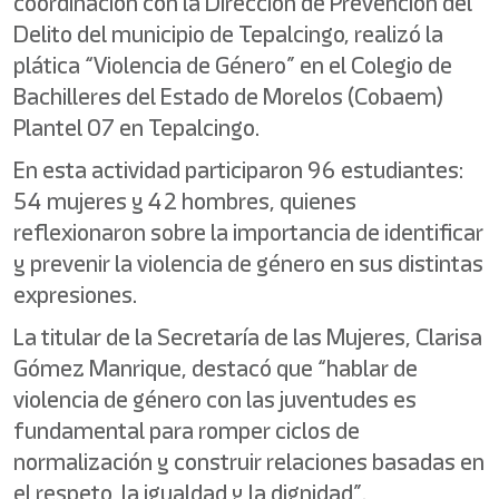
coordinación con la Dirección de Prevención del
Delito del municipio de Tepalcingo, realizó la
plática “Violencia de Género” en el Colegio de
Bachilleres del Estado de Morelos (Cobaem)
Plantel 07 en Tepalcingo.
En esta actividad participaron 96 estudiantes:
54 mujeres y 42 hombres, quienes
reflexionaron sobre la importancia de identificar
y prevenir la violencia de género en sus distintas
expresiones.
La titular de la Secretaría de las Mujeres, Clarisa
Gómez Manrique, destacó que “hablar de
violencia de género con las juventudes es
fundamental para romper ciclos de
normalización y construir relaciones basadas en
el respeto, la igualdad y la dignidad”.