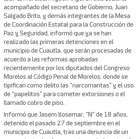
acompañado del secretario de Gobierno, Juan
Salgado Brito, y demás integrantes de la Mesa
de Coordinación Estatal para la Construcción de
Paz y Seguridad, informó que ya se han
realizado las primeras detenciones en el
municipio de Cuautla, que serán procesadas de
acuerdo a las reformas aprobadas
recientemente por los diputados del Congreso
Morelos al Código Penal de Morelos, donde se
tipifican como delito las “narcomantas” y el uso
de “papelitos” para cometer extorsiones o el
llamado cobro de piso.
Informó que Jasem Yosemar, “N” de 18 años,
detenido el pasado 27 de septiembre en el
municipio de Cuautla, tras una denuncia de un