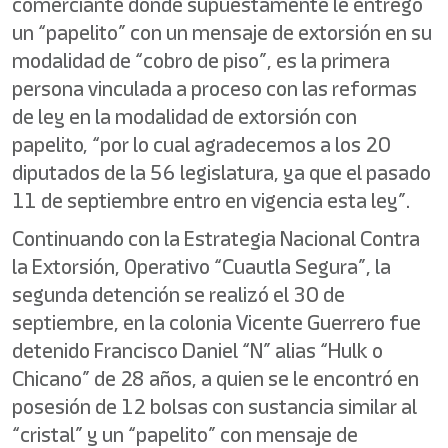
comerciante donde supuestamente le entregó
un “papelito” con un mensaje de extorsión en su
modalidad de “cobro de piso”, es la primera
persona vinculada a proceso con las reformas
de ley en la modalidad de extorsión con
papelito, “por lo cual agradecemos a los 20
diputados de la 56 legislatura, ya que el pasado
11 de septiembre entro en vigencia esta ley”.
Continuando con la Estrategia Nacional Contra
la Extorsión, Operativo “Cuautla Segura”, la
segunda detención se realizó el 30 de
septiembre, en la colonia Vicente Guerrero fue
detenido Francisco Daniel “N” alias “Hulk o
Chicano” de 28 años, a quien se le encontró en
posesión de 12 bolsas con sustancia similar al
“cristal” y un “papelito” con mensaje de