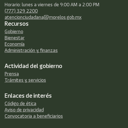
Horario: lunes a viernes de 9:00 AM a 2:00 PM
(777) 329 2200
atencionciudadana@morelos.gob.mx
Recursos
Gobierno
Bienestar
Economía
Administración y finanzas
Actividad del gobierno
Prensa
Trámites y servicios
Enlaces de interés
Código de ética
Aviso de privacidad
Convocatoria a beneficiarios