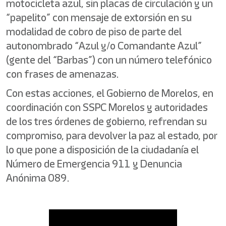
motocicleta azul, sin placas de circulación y un
“papelito” con mensaje de extorsión en su
modalidad de cobro de piso de parte del
autonombrado “Azul y/o Comandante Azul”
(gente del “Barbas”) con un número telefónico
con frases de amenazas.
Con estas acciones, el Gobierno de Morelos, en
coordinación con SSPC Morelos y autoridades
de los tres órdenes de gobierno, refrendan su
compromiso, para devolver la paz al estado, por
lo que pone a disposición de la ciudadanía el
Número de Emergencia 911 y Denuncia
Anónima 089.