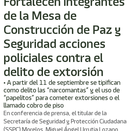
Fortalecen integrantes
de la Mesa de
Construcción de Paz y
Seguridad acciones
policiales contra el
delito de extorsión
• A partir del 11 de septiembre se tipifican
como delito las “narcomantas” y el uso de
“papelitos” para cometer extorsiones o el
llamado cobro de piso
En conferencia de prensa, el titular de la
Secretaría de Seguridad y Protección Ciudadana
(SSPC) Morelos, Miguel Ángel Urrutia Lozano,