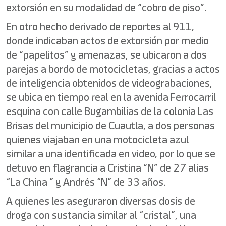
extorsión en su modalidad de “cobro de piso”.
En otro hecho derivado de reportes al 911,
donde indicaban actos de extorsión por medio
de “papelitos” y amenazas, se ubicaron a dos
parejas a bordo de motocicletas, gracias a actos
de inteligencia obtenidos de videograbaciones,
se ubica en tiempo real en la avenida Ferrocarril
esquina con calle Bugambilias de la colonia Las
Brisas del municipio de Cuautla, a dos personas
quienes viajaban en una motocicleta azul
similar a una identificada en video, por lo que se
detuvo en flagrancia a Cristina “N” de 27 alias
“La China ” y Andrés “N” de 33 años.
A quienes les aseguraron diversas dosis de
droga con sustancia similar al “cristal”, una