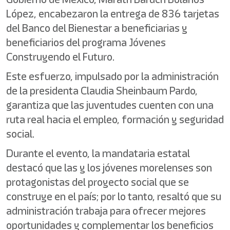
López, encabezaron la entrega de 836 tarjetas
del Banco del Bienestar a beneficiarias y
beneficiarios del programa Jóvenes
Construyendo el Futuro.
Este esfuerzo, impulsado por la administración
de la presidenta Claudia Sheinbaum Pardo,
garantiza que las juventudes cuenten con una
ruta real hacia el empleo, formación y seguridad
social.
Durante el evento, la mandataria estatal
destacó que las y los jóvenes morelenses son
protagonistas del proyecto social que se
construye en el país; por lo tanto, resaltó que su
administración trabaja para ofrecer mejores
oportunidades y complementar los beneficios