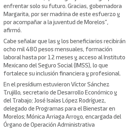
enfrentar solo su futuro. Gracias, gobernadora
Margarita, por ser madrina de este esfuerzo y
por acompañar a la juventud de Morelos”,
afirmó.
Cabe señalar que las y los beneficiarios recibirán
ocho mil 480 pesos mensuales, formación
laboral hasta por 12 meses y acceso al Instituto
Mexicano del Seguro Social (IMSS), lo que
fortalece su inclusión financiera y profesional.
En el presídium estuvieron Víctor Sánchez
Trujillo, secretario de Desarrollo Económico y
del Trabajo; José Isaías López Rodríguez,
delegado de Programas para el Bienestar en
Morelos; Mónica Arriaga Arroyo, encargada del
Órgano de Operación Administrativa