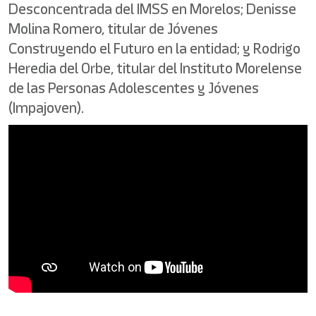
Desconcentrada del IMSS en Morelos; Denisse
Molina Romero, titular de Jóvenes
Construyendo el Futuro en la entidad; y Rodrigo
Heredia del Orbe, titular del Instituto Morelense
de las Personas Adolescentes y Jóvenes
(Impajoven).