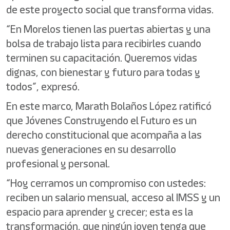
de este proyecto social que transforma vidas.
“En Morelos tienen las puertas abiertas y una
bolsa de trabajo lista para recibirles cuando
terminen su capacitación. Queremos vidas
dignas, con bienestar y futuro para todas y
todos”, expresó.
En este marco, Marath Bolaños López ratificó
que Jóvenes Construyendo el Futuro es un
derecho constitucional que acompaña a las
nuevas generaciones en su desarrollo
profesional y personal.
“Hoy cerramos un compromiso con ustedes:
reciben un salario mensual, acceso al IMSS y un
espacio para aprender y crecer; esta es la
transformación, que ningún joven tenga que