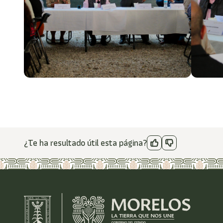
¿Te ha resultado útil esta página?