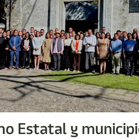
o Estatal y municipi