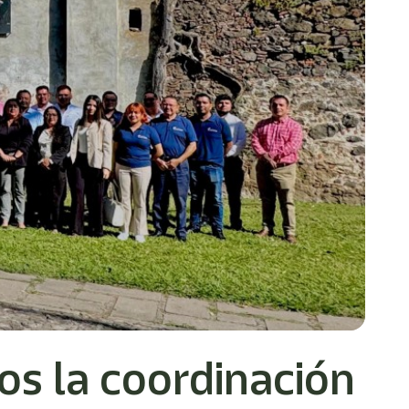
os la coordinación