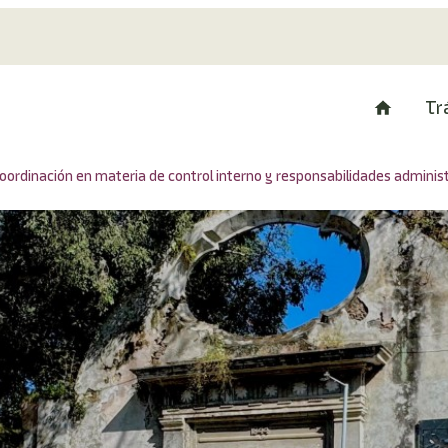
Tr
coordinación en materia de control interno y responsabilidades adminis