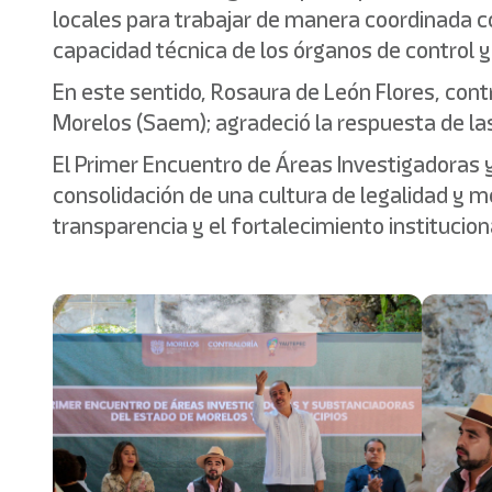
locales para trabajar de manera coordinada con
capacidad técnica de los órganos de control y
En este sentido, Rosaura de León Flores, con
Morelos (Saem); agradeció la respuesta de las
El Primer Encuentro de Áreas Investigadoras 
consolidación de una cultura de legalidad y me
transparencia y el fortalecimiento instituciona