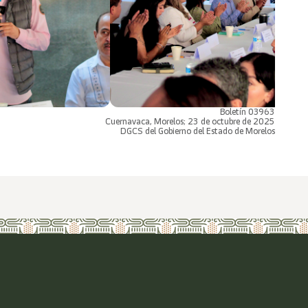
Boletín 03963
Cuernavaca, Morelos; 23 de octubre de 2025
DGCS del Gobierno del Estado de Morelos