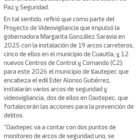
Paz y Seguridad.
En tal sentido, refirió que como parte del
Proyecto de Videovigilancia que impulsó la
gobernadora Margarita González Saravia en
2025 con la instalación de 19 arcos carreteros,
cinco de ellos en el municipio de Cuautla, y 12
nuevos Centros de Control y Comando (C2);
para este 2026 el municipio de Yautepec que
encabeza el edil Eder Alonso Gutiérrez,
instalarán varios arcos de seguridad y
videovigilancia, dos de ellos en Oaxtepec, que
fortalecerán las acciones para la prevención de
delitos.
“Oaxtepec va a contar con dos puntos de
monitoreo de arcos de seguridad uno, se