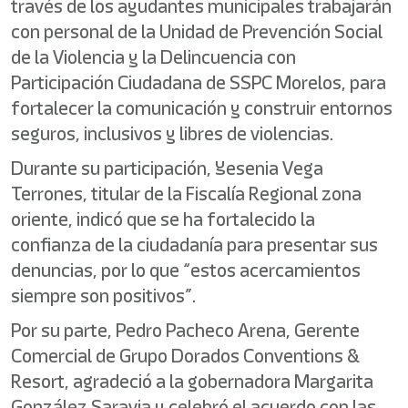
través de los ayudantes municipales trabajarán
con personal de la Unidad de Prevención Social
de la Violencia y la Delincuencia con
Participación Ciudadana de SSPC Morelos, para
fortalecer la comunicación y construir entornos
seguros, inclusivos y libres de violencias.
Durante su participación, Yesenia Vega
Terrones, titular de la Fiscalía Regional zona
oriente, indicó que se ha fortalecido la
confianza de la ciudadanía para presentar sus
denuncias, por lo que “estos acercamientos
siempre son positivos”.
Por su parte, Pedro Pacheco Arena, Gerente
Comercial de Grupo Dorados Conventions &
Resort, agradeció a la gobernadora Margarita
González Saravia y celebró el acuerdo con las