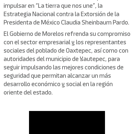
impulsar en “La tierra que nos une”, la
Estrategia Nacional contra la Extorsión de la
Presidenta de México Claudia Sheinbaum Pardo.
El Gobierno de Morelos refrenda su compromiso
con el sector empresarial y los representantes
sociales del poblado de Oaxtepec, así como con
autoridades del municipio de Yautepec, para
seguir impulsando las mejores condiciones de
seguridad que permitan alcanzar un más
desarrollo económico y social en la región
oriente del estado.