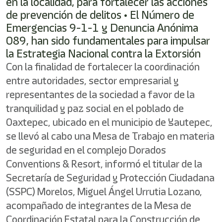
en la localidad, para fortalecer las acciones
de prevención de delitos • El Número de
Emergencias 9-1-1 y Denuncia Anónima
089, han sido fundamentales para impulsar
la Estrategia Nacional contra la Extorsión
Con la finalidad de fortalecer la coordinación
entre autoridades, sector empresarial y
representantes de la sociedad a favor de la
tranquilidad y paz social en el poblado de
Oaxtepec, ubicado en el municipio de Yautepec,
se llevó al cabo una Mesa de Trabajo en materia
de seguridad en el complejo Dorados
Conventions & Resort, informó el titular de la
Secretaría de Seguridad y Protección Ciudadana
(SSPC) Morelos, Miguel Ángel Urrutia Lozano,
acompañado de integrantes de la Mesa de
Coordinación Estatal para la Construcción de