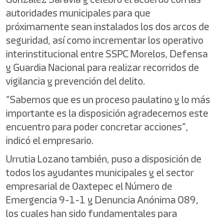
autoridades municipales para que
próximamente sean instalados los dos arcos de
seguridad, así como incrementar los operativo
interinstitucional entre SSPC Morelos, Defensa
y Guardia Nacional para realizar recorridos de
vigilancia y prevención del delito.
“Sabemos que es un proceso paulatino y lo más
importante es la disposición agradecemos este
encuentro para poder concretar acciones”,
indicó el empresario.
Urrutia Lozano también, puso a disposición de
todos los ayudantes municipales y el sector
empresarial de Oaxtepec el Número de
Emergencia 9-1-1 y Denuncia Anónima 089,
los cuales han sido fundamentales para