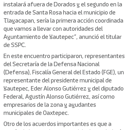
instalará afuera de Dorados y el segundo en la
entrada de Santa Rosa hacia el municipio de
Tlayacapan, sería la primera acción coordinada
que vamos a llevar con autoridades del
Ayuntamiento de Yautepec”, anunció el titular
de SSPC.
En este encuentro participaron, representantes
del Secretaría de la Defensa Nacional
(Defensa), Fiscalía General del Estado (FGE), un
representante del presidente municipal de
Yautepec, Eder Alonso Gutiérrez y del diputado
Federal, Agustín Alonso Gutiérrez, así como
empresarios de la zona y ayudantes
municipales de Oaxtepec.
Otro de los acuerdos importantes es que a