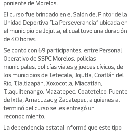
poniente de Morelos.
El curso fue brindado en el Salón del Pintor de la
Unidad Deportiva “La Perseverancia” ubicada en
el municipio de Jojutla, el cual tuvo una duración
de 40 horas.
Se contó con 69 participantes, entre Personal
Operativo de SSPC Morelos, policías
municipales, policías viales y jueces cívicos, de
los municipios de Tetecala, Jojutla, Coatlán del
Río, Tlaltizapán, Xoxocotla, Miacatlán,
Tlaquiltenango, Mazatepec, Coatetelco, Puente
de Ixtla, Amacuzac y Zacatepec, a quienes al
terminó del curso se les entregó un
reconocimiento.
La dependencia estatal informó que este tipo