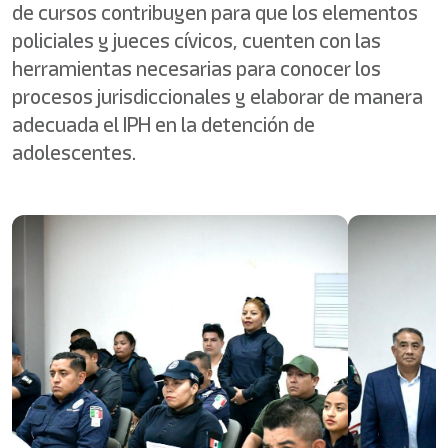
de cursos contribuyen para que los elementos
policiales y jueces cívicos, cuenten con las
herramientas necesarias para conocer los
procesos jurisdiccionales y elaborar de manera
adecuada el IPH en la detención de
adolescentes.