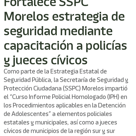
Fortalece SSPC
Morelos estrategia de
seguridad mediante
capacitación a policías
y jueces cívicos
Como parte de la Estrategia Estatal de
Seguridad Pública, la Secretaría de Seguridad y
Protección Ciudadana (SSPC) Morelos impartió
el “Curso Informe Policial Homologado (IPH) en
los Procedimientos aplicables en la Detención
de Adolescentes” a elementos policiales
estatales y municipales, así como a jueces
cívicos de municipios de la región sur y sur