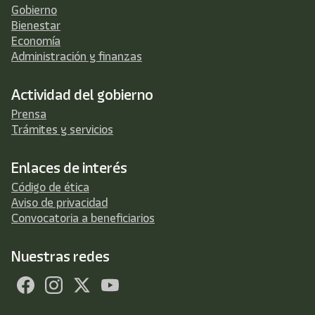
Gobierno
Bienestar
Economía
Administración y finanzas
Actividad del gobierno
Prensa
Trámites y servicios
Enlaces de interés
Código de ética
Aviso de privacidad
Convocatoria a beneficiarios
Nuestras redes