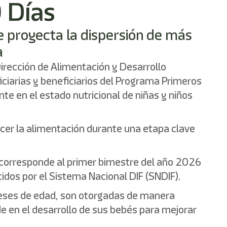
 Días
e proyecta la dispersión de más
a
 Dirección de Alimentación y Desarrollo
iciarias y beneficiarios del Programa Primeros
nte en el estado nutricional de niñas y niños
lecer la alimentación durante una etapa clave
ga corresponde al primer bimestre del año 2026
dos por el Sistema Nacional DIF (SNDIF).
meses de edad, son otorgadas de manera
e en el desarrollo de sus bebés para mejorar