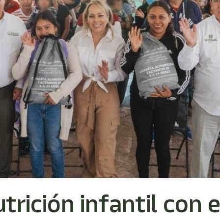
trición infantil con 