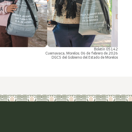
Boletín 05142
Cuernavaca, Morelos; 06 de febrero de 2026
DGCS del Gobierno del Estado de Morelos