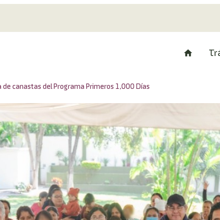
Tr
ega de canastas del Programa Primeros 1,000 Días