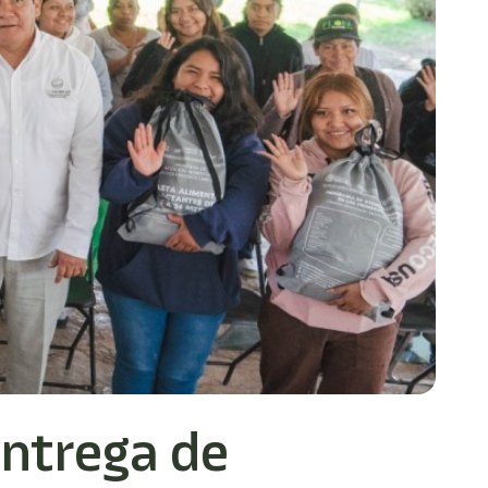
entrega de