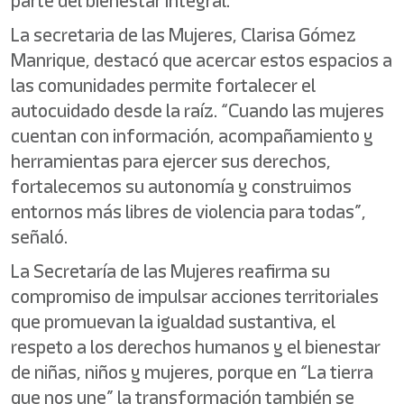
parte del bienestar integral.
La secretaria de las Mujeres, Clarisa Gómez
Manrique, destacó que acercar estos espacios a
las comunidades permite fortalecer el
autocuidado desde la raíz. “Cuando las mujeres
cuentan con información, acompañamiento y
herramientas para ejercer sus derechos,
fortalecemos su autonomía y construimos
entornos más libres de violencia para todas”,
señaló.
La Secretaría de las Mujeres reafirma su
compromiso de impulsar acciones territoriales
que promuevan la igualdad sustantiva, el
respeto a los derechos humanos y el bienestar
de niñas, niños y mujeres, porque en “La tierra
que nos une” la transformación también se