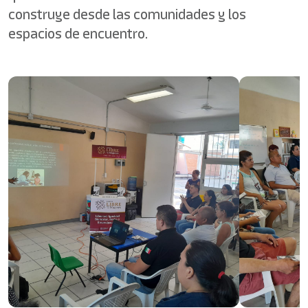
construye desde las comunidades y los
espacios de encuentro.