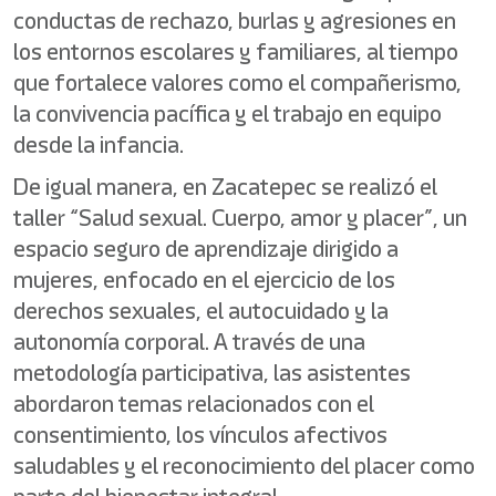
conductas de rechazo, burlas y agresiones en
los entornos escolares y familiares, al tiempo
que fortalece valores como el compañerismo,
la convivencia pacífica y el trabajo en equipo
desde la infancia.
De igual manera, en Zacatepec se realizó el
taller “Salud sexual. Cuerpo, amor y placer”, un
espacio seguro de aprendizaje dirigido a
mujeres, enfocado en el ejercicio de los
derechos sexuales, el autocuidado y la
autonomía corporal. A través de una
metodología participativa, las asistentes
abordaron temas relacionados con el
consentimiento, los vínculos afectivos
saludables y el reconocimiento del placer como