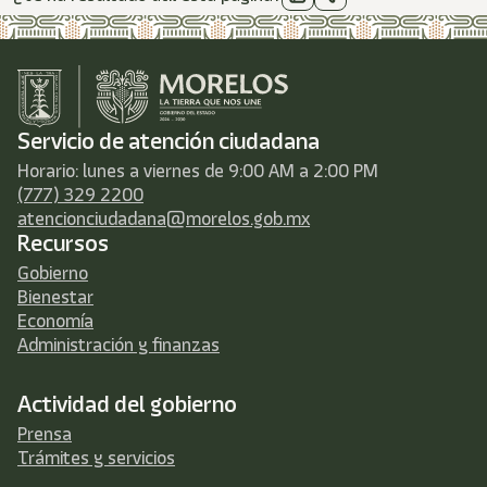
Servicio de atención ciudadana
Horario: lunes a viernes de 9:00 AM a 2:00 PM
(777) 329 2200
atencionciudadana@morelos.gob.mx
Recursos
Gobierno
Bienestar
Economía
Administración y finanzas
Actividad del gobierno
Prensa
Trámites y servicios