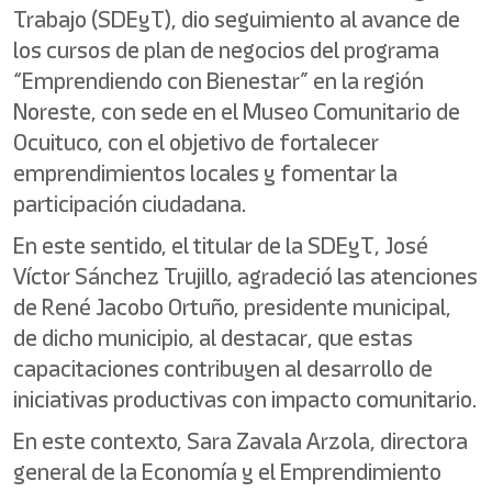
Trabajo (SDEyT), dio seguimiento al avance de
los cursos de plan de negocios del programa
“Emprendiendo con Bienestar” en la región
Noreste, con sede en el Museo Comunitario de
Ocuituco, con el objetivo de fortalecer
emprendimientos locales y fomentar la
participación ciudadana.
En este sentido, el titular de la SDEyT, José
Víctor Sánchez Trujillo, agradeció las atenciones
de René Jacobo Ortuño, presidente municipal,
de dicho municipio, al destacar, que estas
capacitaciones contribuyen al desarrollo de
iniciativas productivas con impacto comunitario.
En este contexto, Sara Zavala Arzola, directora
general de la Economía y el Emprendimiento