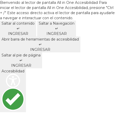
Bienvenido al lector de pantalla All in One Accesibilidad Para
iniciar el lector de pantalla All in One Accesibilidad, presione "Ctrl
+ /" Este acceso directo activa el lector de pantalla para ayudarle
a navegar e interactuar con el contenido.
Saltar al contenido
Saltar a Navegación
↵
↵
INGRESAR
INGRESAR
Abrir barra de herramientas de accesibilidad
↵
INGRESAR
Saltar al pie de página
↵
INGRESAR
Accesibilidad