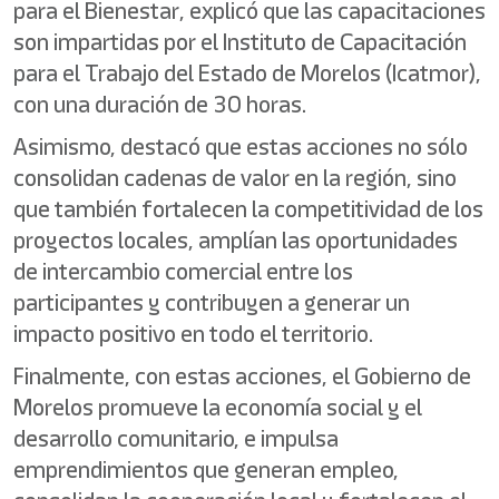
para el Bienestar, explicó que las capacitaciones
son impartidas por el Instituto de Capacitación
para el Trabajo del Estado de Morelos (Icatmor),
con una duración de 30 horas.
Asimismo, destacó que estas acciones no sólo
consolidan cadenas de valor en la región, sino
que también fortalecen la competitividad de los
proyectos locales, amplían las oportunidades
de intercambio comercial entre los
participantes y contribuyen a generar un
impacto positivo en todo el territorio.
Finalmente, con estas acciones, el Gobierno de
Morelos promueve la economía social y el
desarrollo comunitario, e impulsa
emprendimientos que generan empleo,