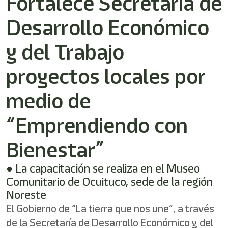
Fortalece Secretaría de
Desarrollo Económico
y del Trabajo
proyectos locales por
medio de
“Emprendiendo con
Bienestar”
● La capacitación se realiza en el Museo
Comunitario de Ocuituco, sede de la región
Noreste
El Gobierno de “La tierra que nos une”, a través
de la Secretaría de Desarrollo Económico y del