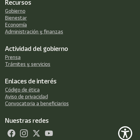
Recursos
Gobierno
Bienestar
Economía
Administración y finanzas
Actividad del gobierno
Prensa
Trámites y servicios
Enlaces de interés
Código de ética
Aviso de privacidad
Convocatoria a beneficiarios
Nuestras redes