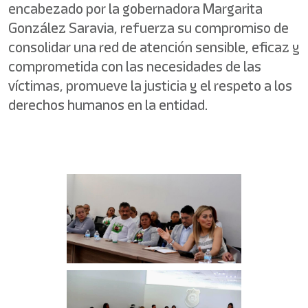
encabezado por la gobernadora Margarita
González Saravia, refuerza su compromiso de
consolidar una red de atención sensible, eficaz y
comprometida con las necesidades de las
víctimas, promueve la justicia y el respeto a los
derechos humanos en la entidad.