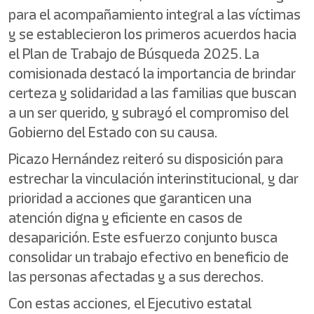
para el acompañamiento integral a las víctimas
y se establecieron los primeros acuerdos hacia
el Plan de Trabajo de Búsqueda 2025. La
comisionada destacó la importancia de brindar
certeza y solidaridad a las familias que buscan
a un ser querido, y subrayó el compromiso del
Gobierno del Estado con su causa.
Picazo Hernández reiteró su disposición para
estrechar la vinculación interinstitucional, y dar
prioridad a acciones que garanticen una
atención digna y eficiente en casos de
desaparición. Este esfuerzo conjunto busca
consolidar un trabajo efectivo en beneficio de
las personas afectadas y a sus derechos.
Con estas acciones, el Ejecutivo estatal