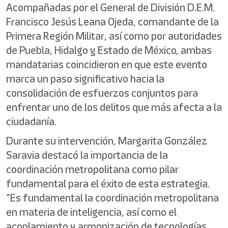
Acompañadas por el General de División D.E.M.
Francisco Jesús Leana Ojeda, comandante de la
Primera Región Militar, así como por autoridades
de Puebla, Hidalgo y Estado de México, ambas
mandatarias coincidieron en que este evento
marca un paso significativo hacia la
consolidación de esfuerzos conjuntos para
enfrentar uno de los delitos que más afecta a la
ciudadanía.
Durante su intervención, Margarita González
Saravia destacó la importancia de la
coordinación metropolitana como pilar
fundamental para el éxito de esta estrategia.
“Es fundamental la coordinación metropolitana
en materia de inteligencia, así como el
acoplamiento y armonización de tecnologías,