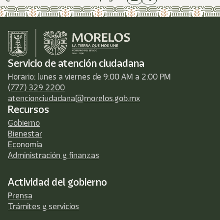
Servicio de atención ciudadana
Horario: lunes a viernes de 9:00 AM a 2:00 PM
(777) 329 2200
atencionciudadana@morelos.gob.mx
Recursos
Gobierno
Bienestar
Economía
Administración y finanzas
Actividad del gobierno
Prensa
Trámites y servicios