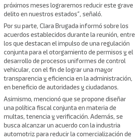
próximos meses lograremos reducir este grave
delito en nuestros estados”, señaló.
Por su parte, Clara Brugada informó sobre los
acuerdos establecidos durante la reunión, entre
los que destacan el impulso de una regulación
conjunta para el otorgamiento de permisos y el
desarrollo de procesos uniformes de control
vehicular, con el fin de lograr una mayor
transparencia y eficiencia en la administración,
en beneficio de autoridades y ciudadanos.
Asimismo, mencionó que se propone diseñar
una política fiscal conjunta en materia de
multas, tenencia y verificación. Además, se
busca alcanzar un acuerdo con la industria
automotriz para reducir la comercialización de