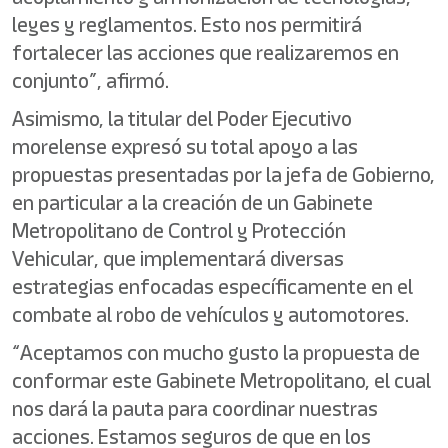
leyes y reglamentos. Esto nos permitirá
fortalecer las acciones que realizaremos en
conjunto”, afirmó.
Asimismo, la titular del Poder Ejecutivo
morelense expresó su total apoyo a las
propuestas presentadas por la jefa de Gobierno,
en particular a la creación de un Gabinete
Metropolitano de Control y Protección
Vehicular, que implementará diversas
estrategias enfocadas específicamente en el
combate al robo de vehículos y automotores.
“Aceptamos con mucho gusto la propuesta de
conformar este Gabinete Metropolitano, el cual
nos dará la pauta para coordinar nuestras
acciones. Estamos seguros de que en los