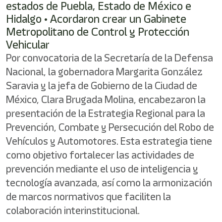
estados de Puebla, Estado de México e
Hidalgo • Acordaron crear un Gabinete
Metropolitano de Control y Protección
Vehicular
Por convocatoria de la Secretaría de la Defensa
Nacional, la gobernadora Margarita González
Saravia y la jefa de Gobierno de la Ciudad de
México, Clara Brugada Molina, encabezaron la
presentación de la Estrategia Regional para la
Prevención, Combate y Persecución del Robo de
Vehículos y Automotores. Esta estrategia tiene
como objetivo fortalecer las actividades de
prevención mediante el uso de inteligencia y
tecnología avanzada, así como la armonización
de marcos normativos que faciliten la
colaboración interinstitucional.