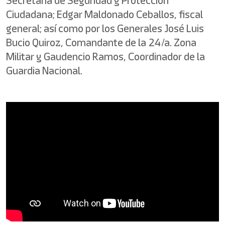
Secretaría de Seguridad y Protección
Ciudadana; Edgar Maldonado Ceballos, fiscal
general; así como por los Generales José Luis
Bucio Quiroz, Comandante de la 24/a. Zona
Militar y Gaudencio Ramos, Coordinador de la
Guardia Nacional.