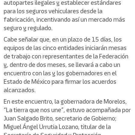
autopartes ilegales y establecer estándares
para los seguros vehiculares desde la
fabricación, incentivando así un mercado más
seguro y regulado.
Cabe señalar que, en un plazo de 15 días, los
equipos de las cinco entidades iniciarán mesas
de trabajo con representantes de la Federación
y, dentro de dos meses, se llevará a cabo un
encuentro con las y los gobernadores en el
Estado de México para firmar los acuerdos
alcanzados.
En este encuentro, la gobernadora de Morelos,
“La tierra que nos une”, estuvo acompañada por
Juan Salgado Brito, secretario de Gobierno;
Miguel Ángel Urrutia Lozano, titular de la