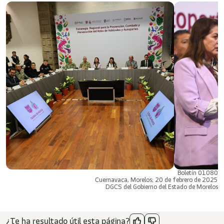
Boletín 01080
Cuernavaca, Morelos; 20 de febrero de 2025
DGCS del Gobierno del Estado de Morelos
¿Te ha resultado útil esta página?