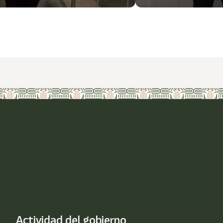
Actividad del gobierno