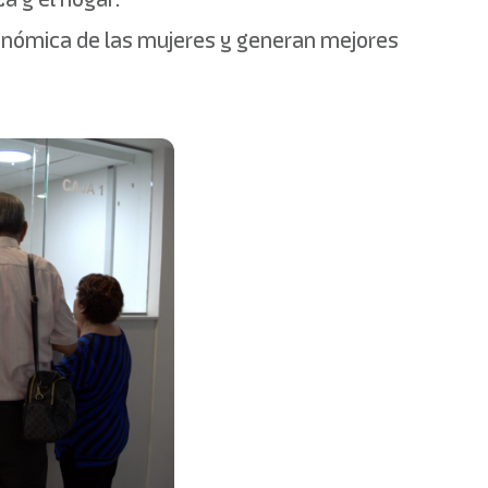
onómica de las mujeres y generan mejores