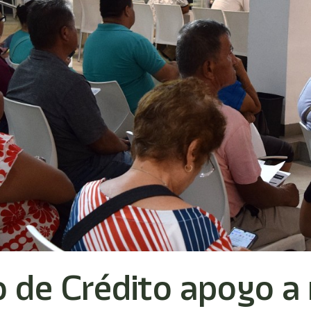
o de Crédito apoyo a