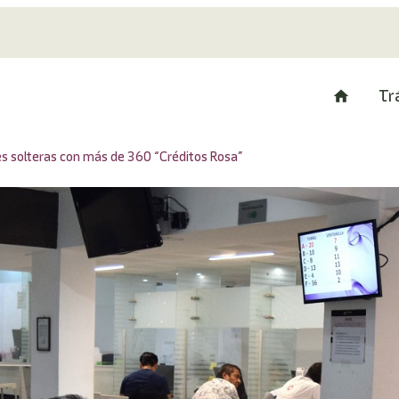
Tr
es solteras con más de 360 “Créditos Rosa”