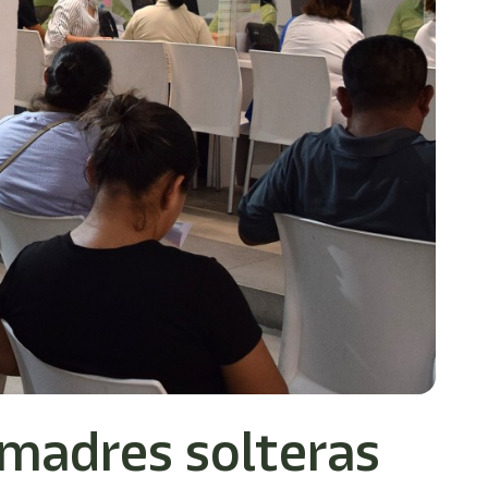
 madres solteras