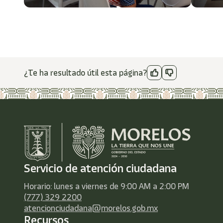
¿Te ha resultado útil esta página?
Servicio de atención ciudadana
Horario: lunes a viernes de 9:00 AM a 2:00 PM
(777) 329 2200
atencionciudadana@morelos.gob.mx
Recursos