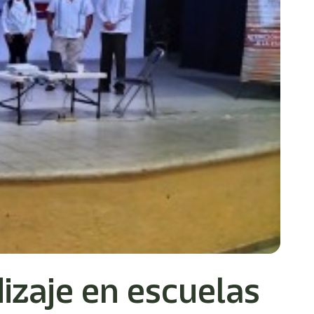
izaje en escuelas