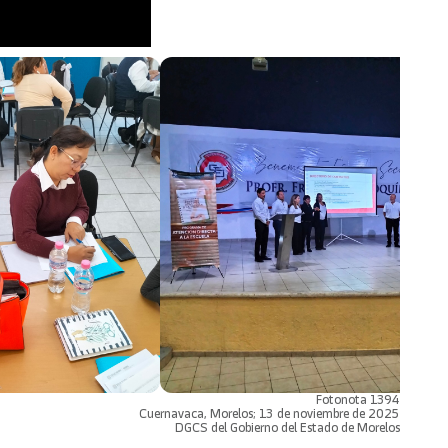
Fotonota 1394
Cuernavaca, Morelos; 13 de noviembre de 2025
DGCS del Gobierno del Estado de Morelos