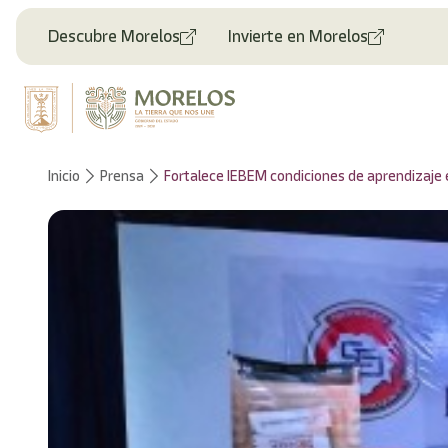
Descubre Morelos
Invierte en Morelos
Inicio
Prensa
Fortalece IEBEM condiciones de aprendizaje