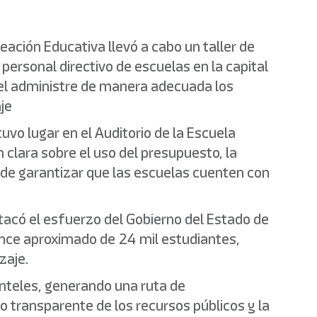
neación Educativa llevó a cabo un taller de
personal directivo de escuelas en la capital
tel administre de manera adecuada los
je
vo lugar en el Auditorio de la Escuela
clara sobre el uso del presupuesto, la
 de garantizar que las escuelas cuenten con
stacó el esfuerzo del Gobierno del Estado de
ance aproximado de 24 mil estudiantes,
zaje.
anteles, generando una ruta de
o transparente de los recursos públicos y la