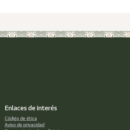
Enlaces de interés
Código de ética
Aviso de privacidad