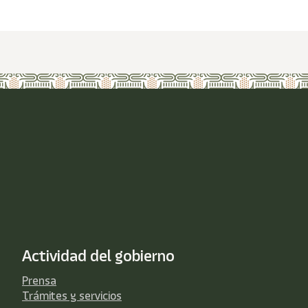
Actividad del gobierno
Prensa
Trámites y servicios