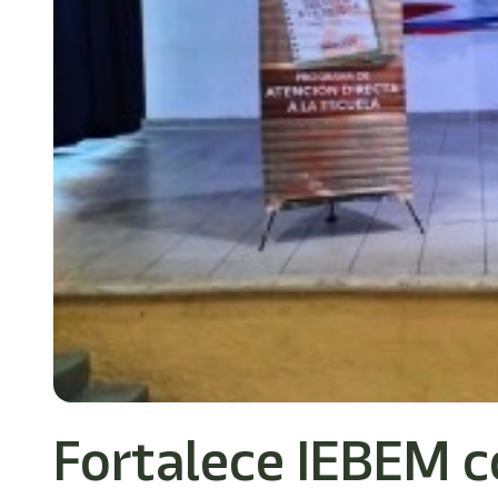
Fortalece IEBEM c