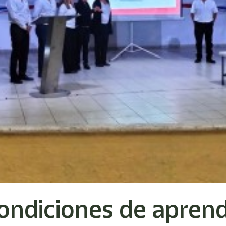
ondiciones de aprend