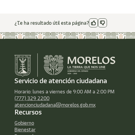
¿Te ha resultado útil esta página?
Servicio de atención ciudadana
Horario: lunes a viernes de 9:00 AM a 2:00 PM
(777) 329 2200
atencionciudadana@morelos.gob.mx
Recursos
Gobierno
Bienestar