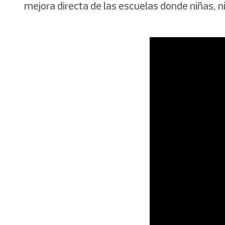
mejora directa de las escuelas donde niñas, 