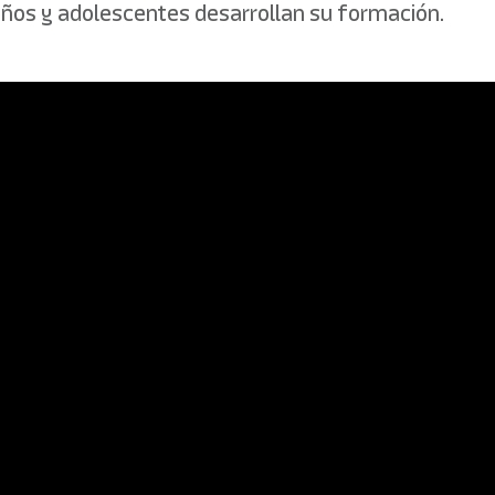
niños y adolescentes desarrollan su formación.