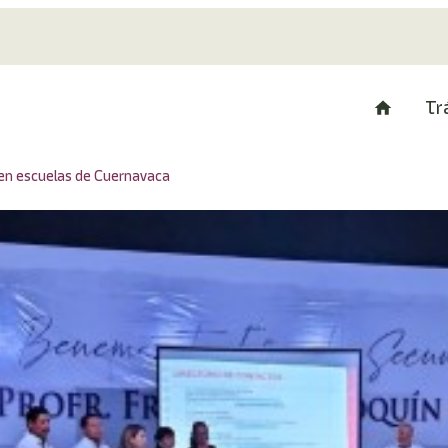
Tr
 en escuelas de Cuernavaca