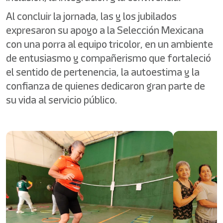
Al concluir la jornada, las y los jubilados
expresaron su apoyo a la Selección Mexicana
con una porra al equipo tricolor, en un ambiente
de entusiasmo y compañerismo que fortaleció
el sentido de pertenencia, la autoestima y la
confianza de quienes dedicaron gran parte de
su vida al servicio público.