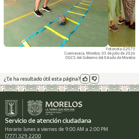
Fotonota 02073
Cuernavaca, Morelos; 03 de julio de 2026
DGCS del Gobierno del Estado de Morelos
¿Te ha resultado útil esta página?
Servicio de atención ciudadana
Horario: lunes a viernes de 9:00 AM a 2:00 PM
(777) 329 2200