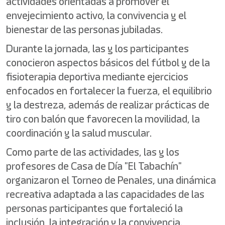
actividades orientadas a promover el
envejecimiento activo, la convivencia y el
bienestar de las personas jubiladas.
Durante la jornada, las y los participantes
conocieron aspectos básicos del fútbol y de la
fisioterapia deportiva mediante ejercicios
enfocados en fortalecer la fuerza, el equilibrio
y la destreza, además de realizar prácticas de
tiro con balón que favorecen la movilidad, la
coordinación y la salud muscular.
Como parte de las actividades, las y los
profesores de Casa de Día "El Tabachín"
organizaron el Torneo de Penales, una dinámica
recreativa adaptada a las capacidades de las
personas participantes que fortaleció la
inclusión, la integración y la convivencia.