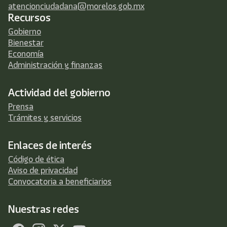
atencionciudadana@morelos.gob.mx
Recursos
Gobierno
Bienestar
Economía
Administración y finanzas
Actividad del gobierno
Prensa
Trámites y servicios
Enlaces de interés
Código de ética
Aviso de privacidad
Convocatoria a beneficiarios
Nuestras redes