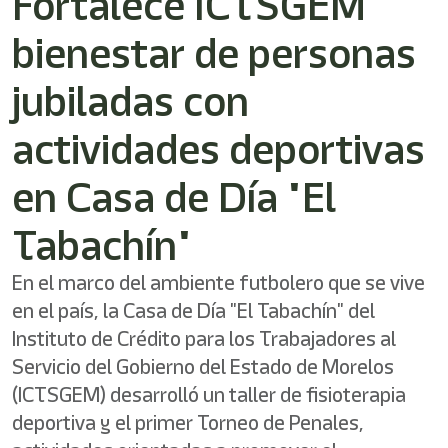
Fortalece ICTSGEM
bienestar de personas
jubiladas con
actividades deportivas
en Casa de Día "El
Tabachín"
En el marco del ambiente futbolero que se vive
en el país, la Casa de Día "El Tabachín" del
Instituto de Crédito para los Trabajadores al
Servicio del Gobierno del Estado de Morelos
(ICTSGEM) desarrolló un taller de fisioterapia
deportiva y el primer Torneo de Penales,