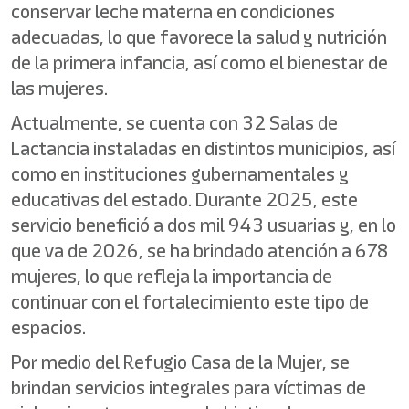
conservar leche materna en condiciones
adecuadas, lo que favorece la salud y nutrición
de la primera infancia, así como el bienestar de
las mujeres.
Actualmente, se cuenta con 32 Salas de
Lactancia instaladas en distintos municipios, así
como en instituciones gubernamentales y
educativas del estado. Durante 2025, este
servicio benefició a dos mil 943 usuarias y, en lo
que va de 2026, se ha brindado atención a 678
mujeres, lo que refleja la importancia de
continuar con el fortalecimiento este tipo de
espacios.
Por medio del Refugio Casa de la Mujer, se
brindan servicios integrales para víctimas de