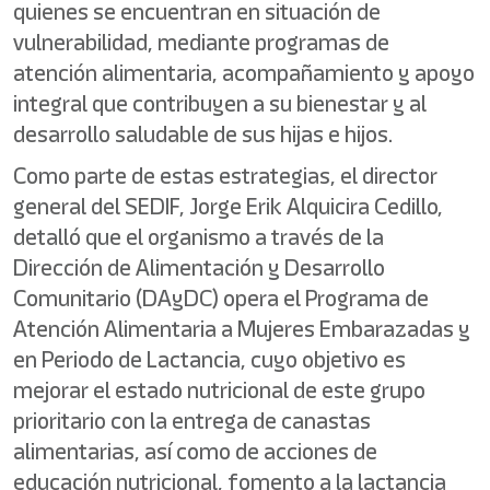
quienes se encuentran en situación de
vulnerabilidad, mediante programas de
atención alimentaria, acompañamiento y apoyo
integral que contribuyen a su bienestar y al
desarrollo saludable de sus hijas e hijos.
Como parte de estas estrategias, el director
general del SEDIF, Jorge Erik Alquicira Cedillo,
detalló que el organismo a través de la
Dirección de Alimentación y Desarrollo
Comunitario (DAyDC) opera el Programa de
Atención Alimentaria a Mujeres Embarazadas y
en Periodo de Lactancia, cuyo objetivo es
mejorar el estado nutricional de este grupo
prioritario con la entrega de canastas
alimentarias, así como de acciones de
educación nutricional, fomento a la lactancia