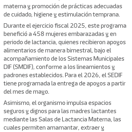
materna y promoción de prácticas adecuadas
de cuidado, higiene y estimulación temprana.
Durante el ejercicio fiscal 2025, este programa
benefició a 458 mujeres embarazadas y en
periodo de lactancia, quienes recibieron apoyos
alimentarios de manera bimestral, bajo el
acompañamiento de los Sistemas Municipales
DIF (SMDIF), conforme a los lineamientos y
padrones establecidos. Para el 2026, el SEDIF
tiene programada la entrega de apoyos a partir
del mes de mayo.
Asimismo, el organismo impulsa espacios
seguros y dignos para las madres lactantes
mediante las Salas de Lactancia Materna, las
cuales permiten amamantar, extraer y