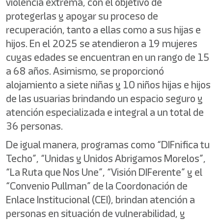
violencia extrema, con el objetivo de
protegerlas y apoyar su proceso de
recuperación, tanto a ellas como a sus hijas e
hijos. En el 2025 se atendieron a 19 mujeres
cuyas edades se encuentran en un rango de 15
a 68 años. Asimismo, se proporcionó
alojamiento a siete niñas y 10 niños hijas e hijos
de las usuarias brindando un espacio seguro y
atención especializada e integral a un total de
36 personas.
De igual manera, programas como “DIFnifica tu
Techo”, “Unidas y Unidos Abrigamos Morelos”,
“La Ruta que Nos Une”, “Visión DIFerente” y el
“Convenio Pullman” de la Coordonación de
Enlace Institucional (CEI), brindan atención a
personas en situación de vulnerabilidad, y