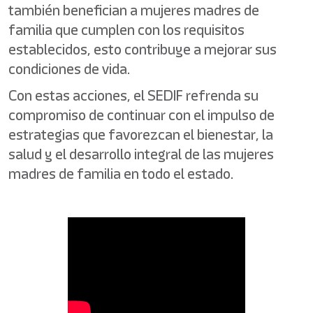
también benefician a mujeres madres de
familia que cumplen con los requisitos
establecidos, esto contribuye a mejorar sus
condiciones de vida.
Con estas acciones, el SEDIF refrenda su
compromiso de continuar con el impulso de
estrategias que favorezcan el bienestar, la
salud y el desarrollo integral de las mujeres
madres de familia en todo el estado.