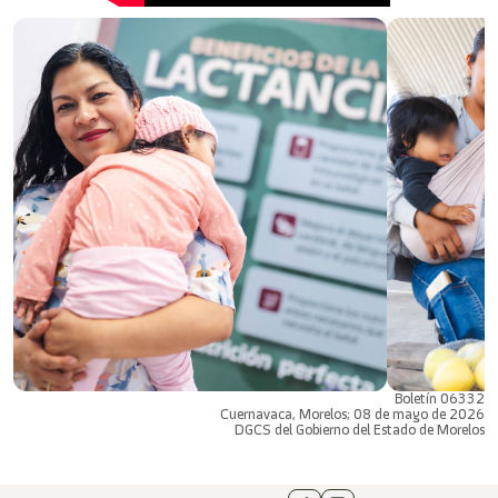
Boletín 06332
Cuernavaca, Morelos; 08 de mayo de 2026
DGCS del Gobierno del Estado de Morelos