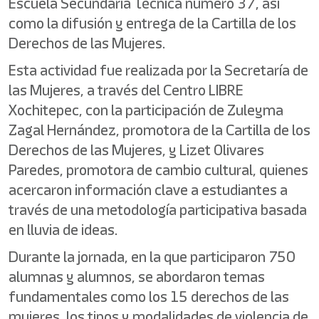
Escuela Secundaria Técnica número 37, así
como la difusión y entrega de la Cartilla de los
Derechos de las Mujeres.
Esta actividad fue realizada por la Secretaría de
las Mujeres, a través del Centro LIBRE
Xochitepec, con la participación de Zuleyma
Zagal Hernández, promotora de la Cartilla de los
Derechos de las Mujeres, y Lizet Olivares
Paredes, promotora de cambio cultural, quienes
acercaron información clave a estudiantes a
través de una metodología participativa basada
en lluvia de ideas.
Durante la jornada, en la que participaron 750
alumnas y alumnos, se abordaron temas
fundamentales como los 15 derechos de las
mujeres, los tipos y modalidades de violencia de