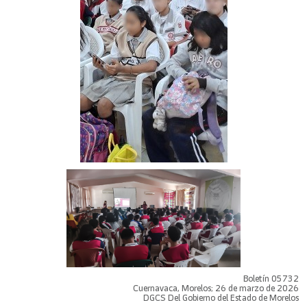
Boletín 05732
Cuernavaca, Morelos; 26 de marzo de 2026
DGCS Del Gobierno del Estado de Morelos