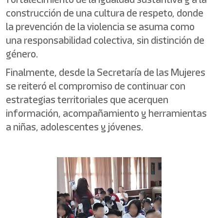
construcción de una cultura de respeto, donde
la prevención de la violencia se asuma como
una responsabilidad colectiva, sin distinción de
género.
Finalmente, desde la Secretaría de las Mujeres
se reiteró el compromiso de continuar con
estrategias territoriales que acerquen
información, acompañamiento y herramientas
a niñas, adolescentes y jóvenes.