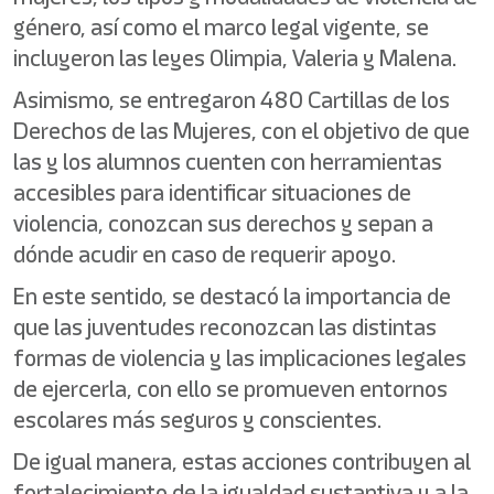
género, así como el marco legal vigente, se
incluyeron las leyes Olimpia, Valeria y Malena.
Asimismo, se entregaron 480 Cartillas de los
Derechos de las Mujeres, con el objetivo de que
las y los alumnos cuenten con herramientas
accesibles para identificar situaciones de
violencia, conozcan sus derechos y sepan a
dónde acudir en caso de requerir apoyo.
En este sentido, se destacó la importancia de
que las juventudes reconozcan las distintas
formas de violencia y las implicaciones legales
de ejercerla, con ello se promueven entornos
escolares más seguros y conscientes.
De igual manera, estas acciones contribuyen al
fortalecimiento de la igualdad sustantiva y a la