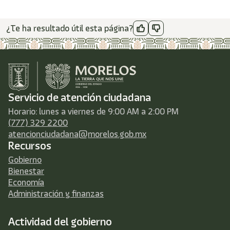
¿Te ha resultado útil esta página?
Servicio de atención ciudadana
Horario: lunes a viernes de 9:00 AM a 2:00 PM
(777) 329 2200
atencionciudadana@morelos.gob.mx
Recursos
Gobierno
Bienestar
Economía
Administración y finanzas
Actividad del gobierno