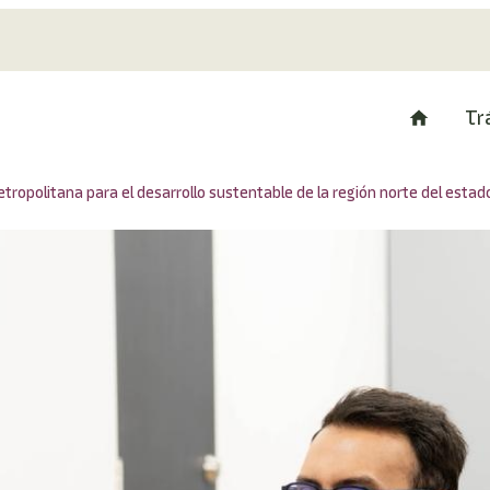
Tr
ropolitana para el desarrollo sustentable de la región norte del estad