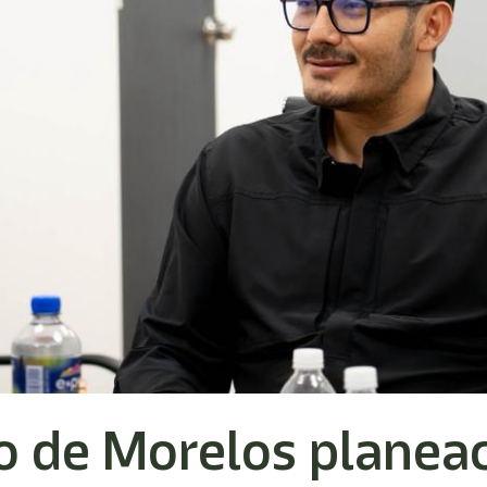
o de Morelos planea