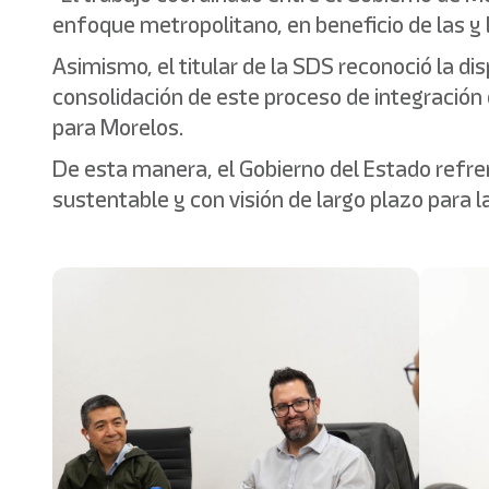
enfoque metropolitano, en beneficio de las y l
Asimismo, el titular de la SDS reconoció la d
consolidación de este proceso de integración 
para Morelos.
De esta manera, el Gobierno del Estado refre
sustentable y con visión de largo plazo para