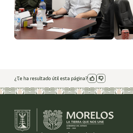
¿Te ha resultado útil esta página?