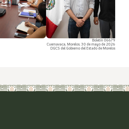
Boletín 06679
Cuernavaca, Morelos; 30 de mayo de 2026
DGCS del Gobierno del Estado de Morelos