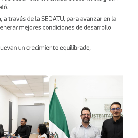
aló.
, a través de la SEDATU, para avanzar en la
 generar mejores condiciones de desarrollo
uevan un crecimiento equilibrado,