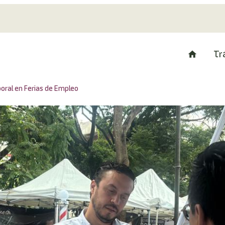
Tr
boral en Ferias de Empleo