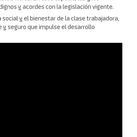
gnos y acordes con la legislación vigente.
social y el bienestar de la clase trabajadora,
le y seguro que impulse el desarrollo