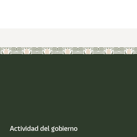
Actividad del gobierno