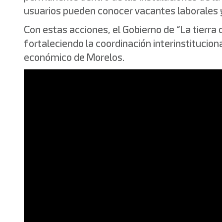
usuarios pueden conocer vacantes laborales y
Con estas acciones, el Gobierno de “La tierra 
fortaleciendo la coordinación interinstitucion
económico de Morelos.