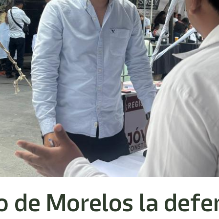
o de Morelos la defe