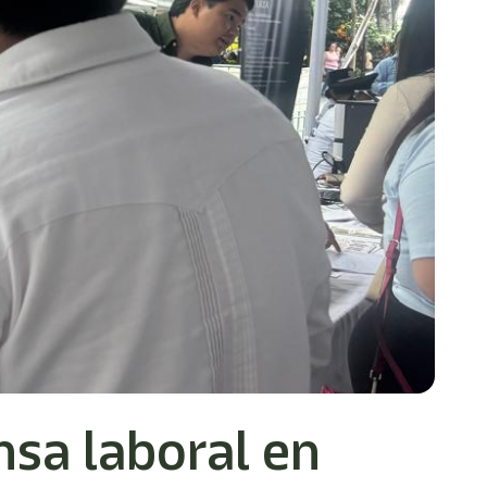
nsa laboral en