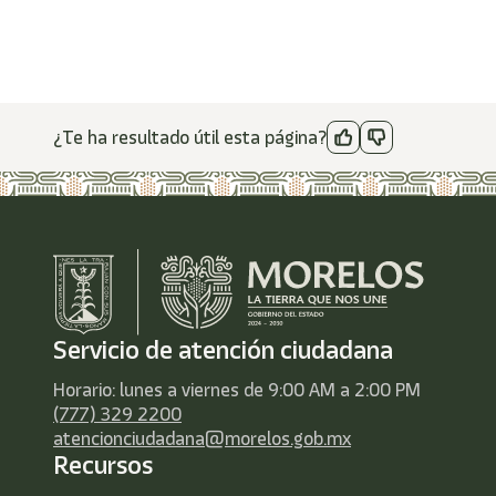
¿Te ha resultado útil esta página?
Servicio de atención ciudadana
Horario: lunes a viernes de 9:00 AM a 2:00 PM
(777) 329 2200
atencionciudadana@morelos.gob.mx
Recursos