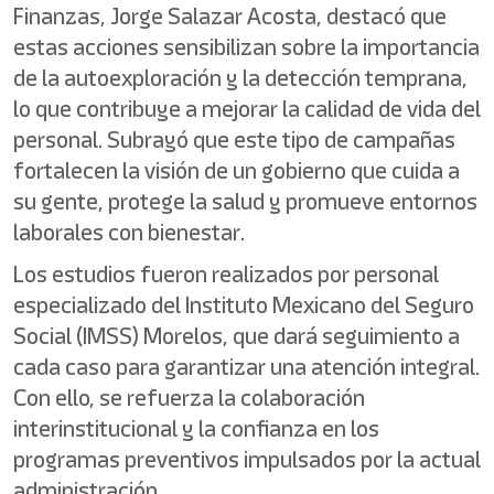
Finanzas, Jorge Salazar Acosta, destacó que
estas acciones sensibilizan sobre la importancia
de la autoexploración y la detección temprana,
lo que contribuye a mejorar la calidad de vida del
personal. Subrayó que este tipo de campañas
fortalecen la visión de un gobierno que cuida a
su gente, protege la salud y promueve entornos
laborales con bienestar.
Los estudios fueron realizados por personal
especializado del Instituto Mexicano del Seguro
Social (IMSS) Morelos, que dará seguimiento a
cada caso para garantizar una atención integral.
Con ello, se refuerza la colaboración
interinstitucional y la confianza en los
programas preventivos impulsados por la actual
administración.