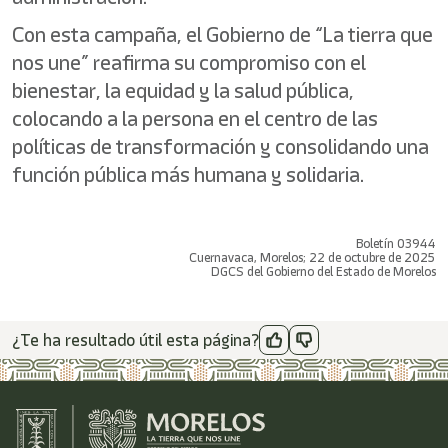
Con esta campaña, el Gobierno de “La tierra que
nos une” reafirma su compromiso con el
bienestar, la equidad y la salud pública,
colocando a la persona en el centro de las
políticas de transformación y consolidando una
función pública más humana y solidaria.
Boletín 03944
Cuernavaca, Morelos; 22 de octubre de 2025
DGCS del Gobierno del Estado de Morelos
¿Te ha resultado útil esta página?