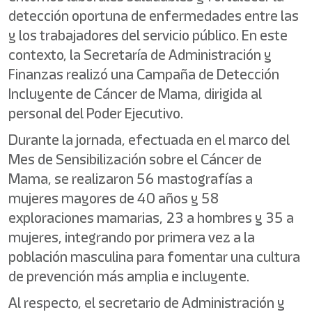
detección oportuna de enfermedades entre las
y los trabajadores del servicio público. En este
contexto, la Secretaría de Administración y
Finanzas realizó una Campaña de Detección
Incluyente de Cáncer de Mama, dirigida al
personal del Poder Ejecutivo.
Durante la jornada, efectuada en el marco del
Mes de Sensibilización sobre el Cáncer de
Mama, se realizaron 56 mastografías a
mujeres mayores de 40 años y 58
exploraciones mamarias, 23 a hombres y 35 a
mujeres, integrando por primera vez a la
población masculina para fomentar una cultura
de prevención más amplia e incluyente.
Al respecto, el secretario de Administración y