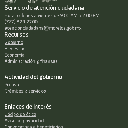
Servicio de atención ciudadana
Horario: lunes a viernes de 9:00 AM a 2:00 PM
(777) 329 2200
atencionciudadana@morelos.gob.mx
Recursos
Gobierno
Bienestar
Economía
Administración y finanzas
Actividad del gobierno
Prensa
Trámites y servicios
Enlaces de interés
Código de ética
Aviso de privacidad
Convocatoria a beneficiarios