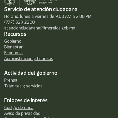
Servicio de atención ciudadana
Horario: lunes a viernes de 9:00 AM a 2:00 PM
(777) 329 2200
atencionciudadana@morelos.gob.mx
Recursos
Gobierno
Bienestar
Economía
Administración y finanzas
Actividad del gobierno
Prensa
Trámites y servicios
Enlaces de interés
Código de ética
Aviso de privacidad