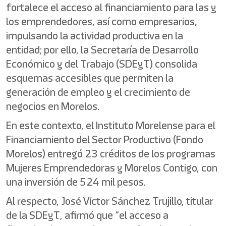
fortalece el acceso al financiamiento para las y
los emprendedores, así como empresarios,
impulsando la actividad productiva en la
entidad; por ello, la Secretaría de Desarrollo
Económico y del Trabajo (SDEyT) consolida
esquemas accesibles que permiten la
generación de empleo y el crecimiento de
negocios en Morelos.
En este contexto, el Instituto Morelense para el
Financiamiento del Sector Productivo (Fondo
Morelos) entregó 23 créditos de los programas
Mujeres Emprendedoras y Morelos Contigo, con
una inversión de 524 mil pesos.
Al respecto, José Víctor Sánchez Trujillo, titular
de la SDEyT, afirmó que “el acceso a