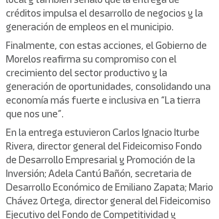
créditos impulsa el desarrollo de negocios y la
generación de empleos en el municipio.
Finalmente, con estas acciones, el Gobierno de
Morelos reafirma su compromiso con el
crecimiento del sector productivo y la
generación de oportunidades, consolidando una
economía más fuerte e inclusiva en “La tierra
que nos une”.
En la entrega estuvieron Carlos Ignacio Iturbe
Rivera, director general del Fideicomiso Fondo
de Desarrollo Empresarial y Promoción de la
Inversión; Adela Cantú Bañón, secretaria de
Desarrollo Económico de Emiliano Zapata; Mario
Chávez Ortega, director general del Fideicomiso
Ejecutivo del Fondo de Competitividad y