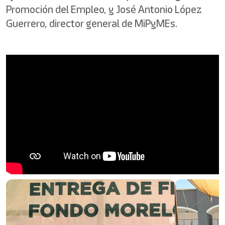
Promoción del Empleo, y José Antonio López
Guerrero, director general de MiPyMEs.