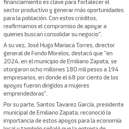
financiamiento es clave para fortalecer el
sector productivo y generar más oportunidades
para la población. Con estos créditos,
reafirmamos el compromiso de apoyar a
quienes buscan consolidar su negocio”.
A su vez, José Hugo Mariaca Torres, director
general de Fondo Morelos, destacó que “en
2024, en el municipio de Emiliano Zapata, se
otorgaron ocho millones 180 mil pesos a 194
empresarios, en donde el 68 por ciento de los
apoyos fueron dirigidos a mujeres
emprendedoras”.
Por su parte, Santos Tavarez García, presidente
municipal de Emiliano Zapata, reconoció la
importancia de estos apoyos para la economía
local y también señaló que la entrega de