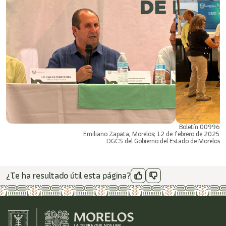
Boletín 00996
Emiliano Zapata, Morelos; 12 de febrero de 2025
DGCS del Gobierno del Estado de Morelos
¿Te ha resultado útil esta página?