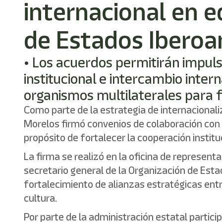
internacional en e
de Estados Ibero
• Los acuerdos permitirán impul
institucional e intercambio inter
organismos multilaterales para fo
Como parte de la estrategia de internacionali
Morelos firmó convenios de colaboración con l
propósito de fortalecer la cooperación institu
La firma se realizó en la oficina de representa
secretario general de la Organización de Est
fortalecimiento de alianzas estratégicas entr
cultura.
Por parte de la administración estatal partici