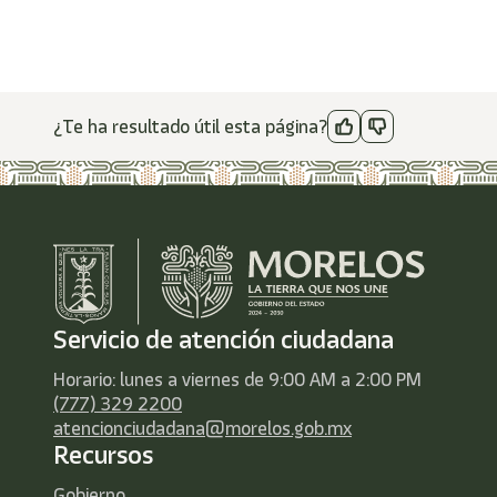
¿Te ha resultado útil esta página?
Servicio de atención ciudadana
Horario: lunes a viernes de 9:00 AM a 2:00 PM
(777) 329 2200
atencionciudadana@morelos.gob.mx
Recursos
Gobierno