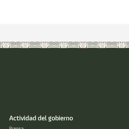
Actividad del gobierno
Prensa