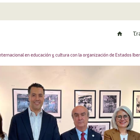
Tr
nternacional en educación y cultura con la organización de Estados Ib