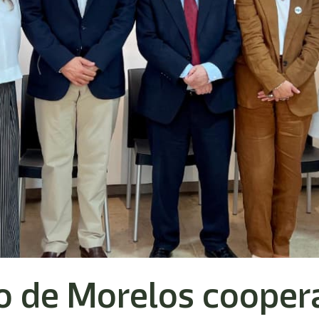
o de Morelos cooper