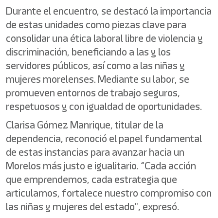
Durante el encuentro, se destacó la importancia
de estas unidades como piezas clave para
consolidar una ética laboral libre de violencia y
discriminación, beneficiando a las y los
servidores públicos, así como a las niñas y
mujeres morelenses. Mediante su labor, se
promueven entornos de trabajo seguros,
respetuosos y con igualdad de oportunidades.
Clarisa Gómez Manrique, titular de la
dependencia, reconoció el papel fundamental
de estas instancias para avanzar hacia un
Morelos más justo e igualitario. “Cada acción
que emprendemos, cada estrategia que
articulamos, fortalece nuestro compromiso con
las niñas y mujeres del estado", expresó.