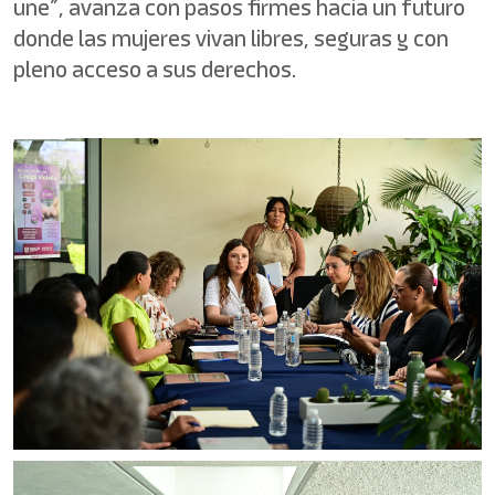
une”, avanza con pasos firmes hacia un futuro
donde las mujeres vivan libres, seguras y con
pleno acceso a sus derechos.