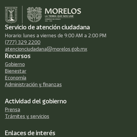
Servicio de atención ciudadana
Horario: lunes a viernes de 9:00 AM a 2:00 PM
(777) 329 2200
atencionciudadana@morelos.gob.mx
Recursos
Gobierno
Bienestar
Economía
Administración y finanzas
Actividad del gobierno
Prensa
Trámites y servicios
Enlaces de interés