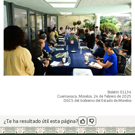
Boletín 01134
Cuernavaca, Morelos; 24 de febrero de 2025
DGCS del Gobierno del Estado de Morelos
¿Te ha resultado útil esta página?