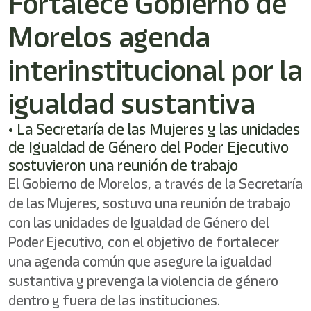
Fortalece Gobierno de
Morelos agenda
interinstitucional por la
igualdad sustantiva
• La Secretaría de las Mujeres y las unidades
de Igualdad de Género del Poder Ejecutivo
sostuvieron una reunión de trabajo
El Gobierno de Morelos, a través de la Secretaría
de las Mujeres, sostuvo una reunión de trabajo
con las unidades de Igualdad de Género del
Poder Ejecutivo, con el objetivo de fortalecer
una agenda común que asegure la igualdad
sustantiva y prevenga la violencia de género
dentro y fuera de las instituciones.