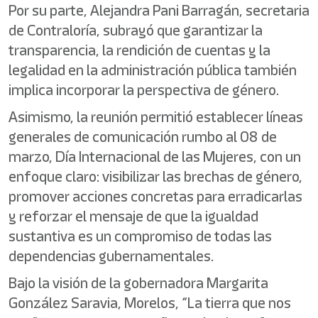
Por su parte, Alejandra Pani Barragán, secretaria
de Contraloría, subrayó que garantizar la
transparencia, la rendición de cuentas y la
legalidad en la administración pública también
implica incorporar la perspectiva de género.
Asimismo, la reunión permitió establecer líneas
generales de comunicación rumbo al 08 de
marzo, Día Internacional de las Mujeres, con un
enfoque claro: visibilizar las brechas de género,
promover acciones concretas para erradicarlas
y reforzar el mensaje de que la igualdad
sustantiva es un compromiso de todas las
dependencias gubernamentales.
Bajo la visión de la gobernadora Margarita
González Saravia, Morelos, “La tierra que nos