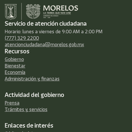
Servicio de atención ciudadana
Horario: lunes a viernes de 9:00 AM a 2:00 PM
(777) 329 2200
atencionciudadana@morelos.gob.mx
Recursos
Gobierno
Bienestar
Economía
Administración y finanzas
Actividad del gobierno
Prensa
Trámites y servicios
Enlaces de interés