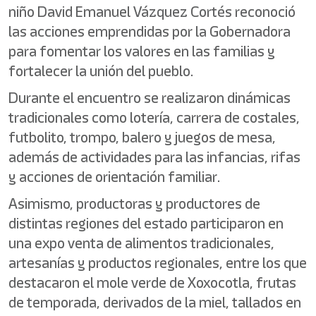
niño David Emanuel Vázquez Cortés reconoció
las acciones emprendidas por la Gobernadora
para fomentar los valores en las familias y
fortalecer la unión del pueblo.
Durante el encuentro se realizaron dinámicas
tradicionales como lotería, carrera de costales,
futbolito, trompo, balero y juegos de mesa,
además de actividades para las infancias, rifas
y acciones de orientación familiar.
Asimismo, productoras y productores de
distintas regiones del estado participaron en
una expo venta de alimentos tradicionales,
artesanías y productos regionales, entre los que
destacaron el mole verde de Xoxocotla, frutas
de temporada, derivados de la miel, tallados en