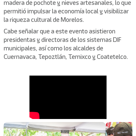
madera de pochote y nieves artesanales, lo que
permitió impulsar la economía local y visibilizar
la riqueza cultural de Morelos.
Cabe señalar que a este evento asistieron
presidentas y directoras de los sistemas DIF
municipales, así como los alcaldes de
Cuernavaca, Tepoztlán, Temixco y Coatetelco.