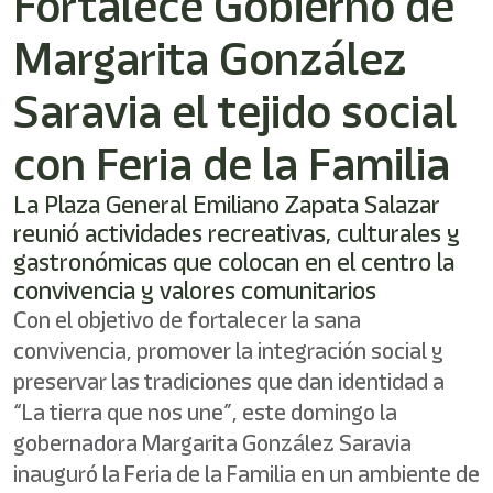
Fortalece Gobierno de
Margarita González
Saravia el tejido social
con Feria de la Familia
La Plaza General Emiliano Zapata Salazar
reunió actividades recreativas, culturales y
gastronómicas que colocan en el centro la
convivencia y valores comunitarios
Con el objetivo de fortalecer la sana
convivencia, promover la integración social y
preservar las tradiciones que dan identidad a
“La tierra que nos une”, este domingo la
gobernadora Margarita González Saravia
inauguró la Feria de la Familia en un ambiente de