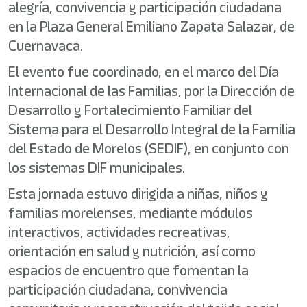
alegría, convivencia y participación ciudadana
en la Plaza General Emiliano Zapata Salazar, de
Cuernavaca.
El evento fue coordinado, en el marco del Día
Internacional de las Familias, por la Dirección de
Desarrollo y Fortalecimiento Familiar del
Sistema para el Desarrollo Integral de la Familia
del Estado de Morelos (SEDIF), en conjunto con
los sistemas DIF municipales.
Esta jornada estuvo dirigida a niñas, niños y
familias morelenses, mediante módulos
interactivos, actividades recreativas,
orientación en salud y nutrición, así como
espacios de encuentro que fomentan la
participación ciudadana, convivencia