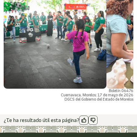
Boletín 06476
Cuernavaca, Morelos; 17 de mayo de 2026
DGCS del Gobierno del Estado de Morelos
¿Te ha resultado útil esta página?