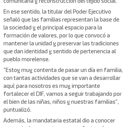
comunitaria y reconstrucción del tejido social.
En ese sentido, la titular del Poder Ejecutivo
señaló que las familias representan la base de
la sociedad y el principal espacio para la
formación de valores, por lo que convocó a
mantener la unidad y preservar las tradiciones
que dan identidad y sentido de pertenencia al
pueblo morelense.
“Estoy muy contenta de pasar un día en familia,
con tantas actividades que se van a desarrollar
aquí; para nosotros es muy importante
fortalecer el DIF, vamos a seguir trabajando por
el bien de las niñas, niños y nuestras familias”,
puntualizó.
Además, la mandataria estatal dio a conocer