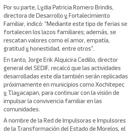
Por su parte, Lydia Patricia Romero Brindis,
directora de Desarrollo y Fortalecimiento
Familiar, indicó: “Mediante este tipo de ferias se
fortalecen los lazos familiares; además, se
rescatan valores como el amor, empatía,
gratitud y honestidad, entre otros”.
En tanto, Jorge Erik Alquicira Cedillo, director
general del SEDIF, recalcó que las actividades
desarrolladas este día también serán replicadas
próximamente en municipios como Xochitepec
y Tlayacapan, para continuar con la visión de
impulsar la convivencia familiar en las
comunidades.
A nombre de la Red de Impulsoras e Impulsores
de la Transformación del Estado de Morelos, el