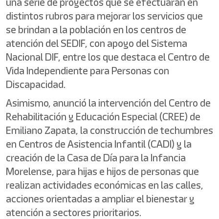
una serie de proyectos que se efectuarán en
distintos rubros para mejorar los servicios que
se brindan a la población en los centros de
atención del SEDIF, con apoyo del Sistema
Nacional DIF, entre los que destaca el Centro de
Vida Independiente para Personas con
Discapacidad.
Asimismo, anunció la intervención del Centro de
Rehabilitación y Educación Especial (CREE) de
Emiliano Zapata, la construcción de techumbres
en Centros de Asistencia Infantil (CADI) y la
creación de la Casa de Día para la Infancia
Morelense, para hijas e hijos de personas que
realizan actividades económicas en las calles,
acciones orientadas a ampliar el bienestar y
atención a sectores prioritarios.