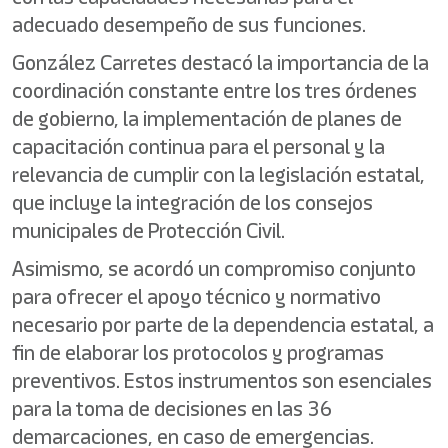
adecuado desempeño de sus funciones.
González Carretes destacó la importancia de la
coordinación constante entre los tres órdenes
de gobierno, la implementación de planes de
capacitación continua para el personal y la
relevancia de cumplir con la legislación estatal,
que incluye la integración de los consejos
municipales de Protección Civil.
Asimismo, se acordó un compromiso conjunto
para ofrecer el apoyo técnico y normativo
necesario por parte de la dependencia estatal, a
fin de elaborar los protocolos y programas
preventivos. Estos instrumentos son esenciales
para la toma de decisiones en las 36
demarcaciones, en caso de emergencias.