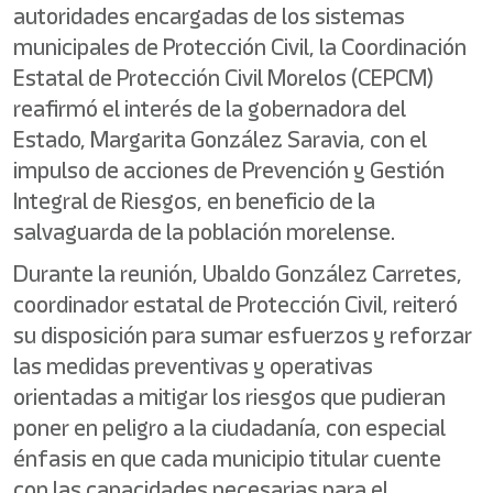
autoridades encargadas de los sistemas
municipales de Protección Civil, la Coordinación
Estatal de Protección Civil Morelos (CEPCM)
reafirmó el interés de la gobernadora del
Estado, Margarita González Saravia, con el
impulso de acciones de Prevención y Gestión
Integral de Riesgos, en beneficio de la
salvaguarda de la población morelense.
Durante la reunión, Ubaldo González Carretes,
coordinador estatal de Protección Civil, reiteró
su disposición para sumar esfuerzos y reforzar
las medidas preventivas y operativas
orientadas a mitigar los riesgos que pudieran
poner en peligro a la ciudadanía, con especial
énfasis en que cada municipio titular cuente
con las capacidades necesarias para el