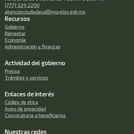
(777) 329 2200
atencionciudadana@morelos.gob.mx
Recursos
Gobierno
Bienestar
Economía
Administración y finanzas
Actividad del gobierno
Prensa
Trámites y servicios
Enlaces de interés
Código de ética
Aviso de privacidad
Convocatoria a beneficiarios
Nuestras redes