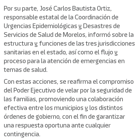
Por su parte, José Carlos Bautista Ortiz,
responsable estatal de la Coordinación de
Urgencias Epidemiológicas y Desastres de
Servicios de Salud de Morelos, informó sobre la
estructura y funciones de las tres jurisdicciones
sanitarias en el estado, así como el flujo y
proceso para la atención de emergencias en
temas de salud.
Con estas acciones, se reafirma el compromiso
del Poder Ejecutivo de velar por la seguridad de
las familias, promoviendo una colaboración
efectiva entre los municipios y los distintos
órdenes de gobierno, con el fin de garantizar
una respuesta oportuna ante cualquier
contingencia.