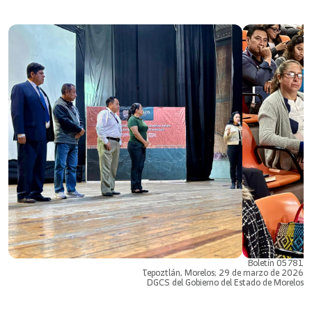
Boletín 05781
Tepoztlán, Morelos; 29 de marzo de 2026
DGCS del Gobierno del Estado de Morelos