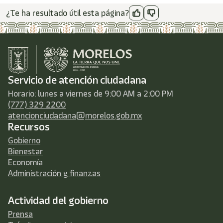
¿Te ha resultado útil esta página?
Servicio de atención ciudadana
Horario: lunes a viernes de 9:00 AM a 2:00 PM
(777) 329 2200
atencionciudadana@morelos.gob.mx
Recursos
Gobierno
Bienestar
Economía
Administración y finanzas
Actividad del gobierno
Prensa