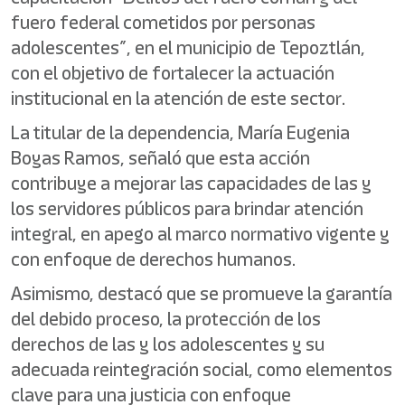
fuero federal cometidos por personas
adolescentes”, en el municipio de Tepoztlán,
con el objetivo de fortalecer la actuación
institucional en la atención de este sector.
La titular de la dependencia, María Eugenia
Boyas Ramos, señaló que esta acción
contribuye a mejorar las capacidades de las y
los servidores públicos para brindar atención
integral, en apego al marco normativo vigente y
con enfoque de derechos humanos.
Asimismo, destacó que se promueve la garantía
del debido proceso, la protección de los
derechos de las y los adolescentes y su
adecuada reintegración social, como elementos
clave para una justicia con enfoque