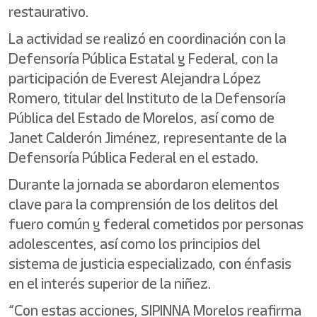
restaurativo.
La actividad se realizó en coordinación con la
Defensoría Pública Estatal y Federal, con la
participación de Everest Alejandra López
Romero, titular del Instituto de la Defensoría
Pública del Estado de Morelos, así como de
Janet Calderón Jiménez, representante de la
Defensoría Pública Federal en el estado.
Durante la jornada se abordaron elementos
clave para la comprensión de los delitos del
fuero común y federal cometidos por personas
adolescentes, así como los principios del
sistema de justicia especializado, con énfasis
en el interés superior de la niñez.
“Con estas acciones, SIPINNA Morelos reafirma