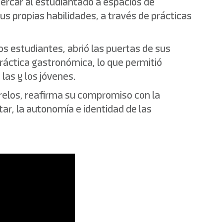
ercar al estudiantado a espacios de
us propias habilidades, a través de prácticas
los estudiantes, abrió las puertas de sus
ráctica gastronómica, lo que permitió
las y los jóvenes.
orelos, reafirma su compromiso con la
tar, la autonomía e identidad de las