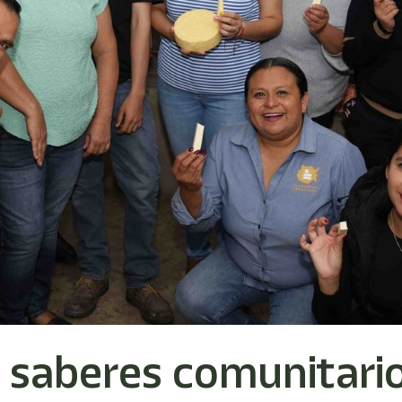
saberes comunitario