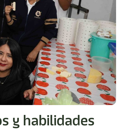
s y habilidades