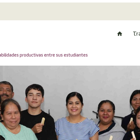
Tr
bilidades productivas entre sus estudiantes