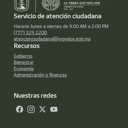
Servicio de atención ciudadana
Horario: lunes a viernes de 9:00 AM a 2:00 PM
(777) 329 2200
atencionciudadana@morelos.gob.mx
Recursos
Gobierno
Bienestar
Economía
Administración y finanzas
Nuestras redes