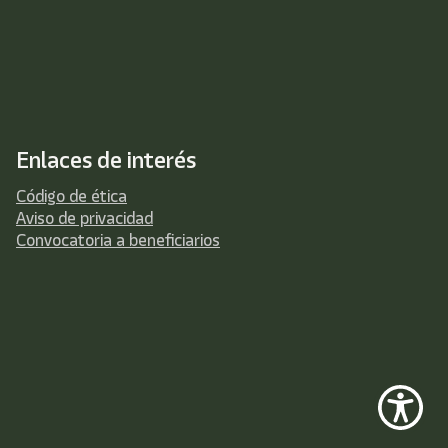
Enlaces de interés
Código de ética
Aviso de privacidad
Convocatoria a beneficiarios