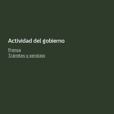
Actividad del gobierno
Prensa
Trámites y servicios