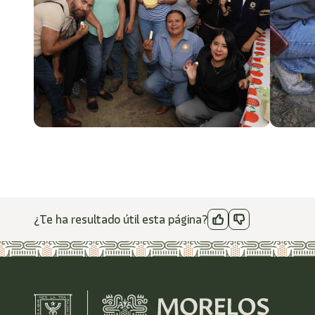
¿Te ha resultado útil esta página?