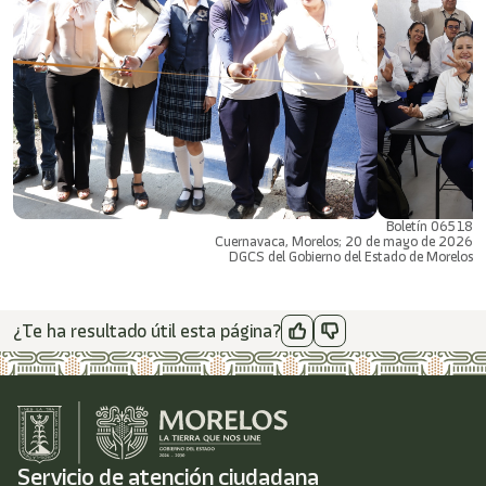
Boletín 06518
Cuernavaca, Morelos; 20 de mayo de 2026
DGCS del Gobierno del Estado de Morelos
¿Te ha resultado útil esta página?
Servicio de atención ciudadana