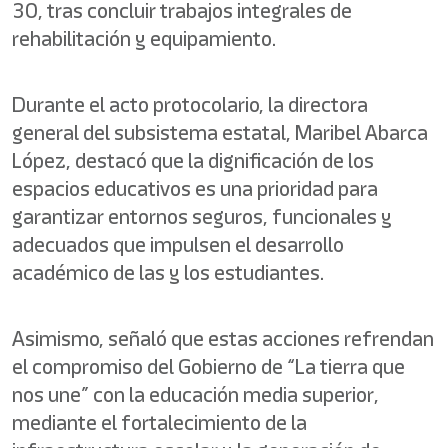
30, tras concluir trabajos integrales de
rehabilitación y equipamiento.
Durante el acto protocolario, la directora
general del subsistema estatal, Maribel Abarca
López, destacó que la dignificación de los
espacios educativos es una prioridad para
garantizar entornos seguros, funcionales y
adecuados que impulsen el desarrollo
académico de las y los estudiantes.
Asimismo, señaló que estas acciones refrendan
el compromiso del Gobierno de “La tierra que
nos une” con la educación media superior,
mediante el fortalecimiento de la