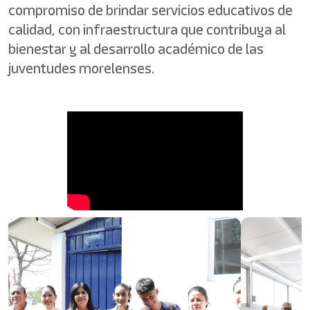
compromiso de brindar servicios educativos de
calidad, con infraestructura que contribuya al
bienestar y al desarrollo académico de las
juventudes morelenses.