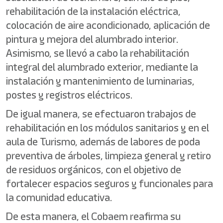
rehabilitación de la instalación eléctrica,
colocación de aire acondicionado, aplicación de
pintura y mejora del alumbrado interior.
Asimismo, se llevó a cabo la rehabilitación
integral del alumbrado exterior, mediante la
instalación y mantenimiento de luminarias,
postes y registros eléctricos.
De igual manera, se efectuaron trabajos de
rehabilitación en los módulos sanitarios y en el
aula de Turismo, además de labores de poda
preventiva de árboles, limpieza general y retiro
de residuos orgánicos, con el objetivo de
fortalecer espacios seguros y funcionales para
la comunidad educativa.
De esta manera, el Cobaem reafirma su