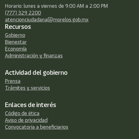
Horario: lunes a viernes de 9:00 AM a 2:00 PM
(777) 329 2200
atencionciudadana@morelos.gob.mx
Recursos
Gobierno
Bienestar
Economía
Administración y finanzas
Actividad del gobierno
Prensa
Trámites y servicios
Enlaces de interés
Código de ética
Aviso de privacidad
Convocatoria a beneficiarios