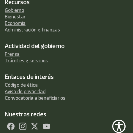
Recursos
Gobierno
Bienestar
Economía
Administración y finanzas
Actividad del gobierno
Prensa
Trámites y servicios
Enlaces de interés
Código de ética
Aviso de privacidad
Convocatoria a beneficiarios
Nuestras redes