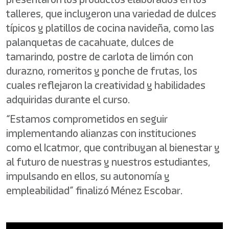
talleres, que incluyeron una variedad de dulces
típicos y platillos de cocina navideña, como las
palanquetas de cacahuate, dulces de
tamarindo, postre de carlota de limón con
durazno, romeritos y ponche de frutas, los
cuales reflejaron la creatividad y habilidades
adquiridas durante el curso.
“Estamos comprometidos en seguir
implementando alianzas con instituciones
como el Icatmor, que contribuyan al bienestar y
al futuro de nuestras y nuestros estudiantes,
impulsando en ellos, su autonomía y
empleabilidad” finalizó Ménez Escobar.