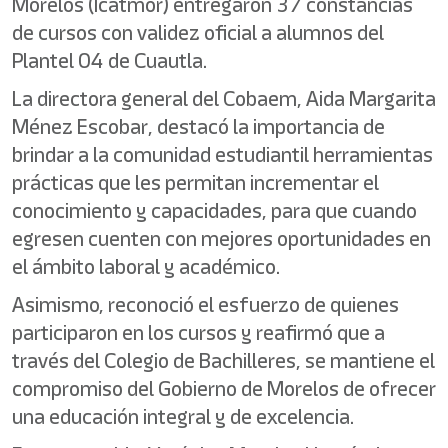
Morelos (Icatmor) entregaron 37 constancias
de cursos con validez oficial a alumnos del
Plantel 04 de Cuautla.
La directora general del Cobaem, Aida Margarita
Ménez Escobar, destacó la importancia de
brindar a la comunidad estudiantil herramientas
prácticas que les permitan incrementar el
conocimiento y capacidades, para que cuando
egresen cuenten con mejores oportunidades en
el ámbito laboral y académico.
Asimismo, reconoció el esfuerzo de quienes
participaron en los cursos y reafirmó que a
través del Colegio de Bachilleres, se mantiene el
compromiso del Gobierno de Morelos de ofrecer
una educación integral y de excelencia.