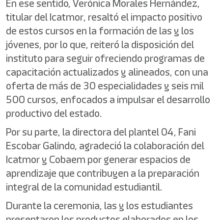
En ese sentido, Verónica Morales Hernández,
titular del Icatmor, resaltó el impacto positivo
de estos cursos en la formación de las y los
jóvenes, por lo que, reiteró la disposición del
instituto para seguir ofreciendo programas de
capacitación actualizados y alineados, con una
oferta de más de 30 especialidades y seis mil
500 cursos, enfocados a impulsar el desarrollo
productivo del estado.
Por su parte, la directora del plantel 04, Fani
Escobar Galindo, agradeció la colaboración del
Icatmor y Cobaem por generar espacios de
aprendizaje que contribuyen a la preparación
integral de la comunidad estudiantil.
Durante la ceremonia, las y los estudiantes
presentaron los productos elaborados en los