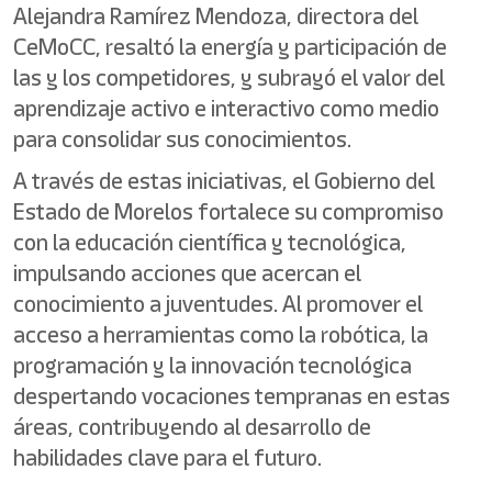
Alejandra Ramírez Mendoza, directora del
CeMoCC, resaltó la energía y participación de
las y los competidores, y subrayó el valor del
aprendizaje activo e interactivo como medio
para consolidar sus conocimientos.
A través de estas iniciativas, el Gobierno del
Estado de Morelos fortalece su compromiso
con la educación científica y tecnológica,
impulsando acciones que acercan el
conocimiento a juventudes. Al promover el
acceso a herramientas como la robótica, la
programación y la innovación tecnológica
despertando vocaciones tempranas en estas
áreas, contribuyendo al desarrollo de
habilidades clave para el futuro.