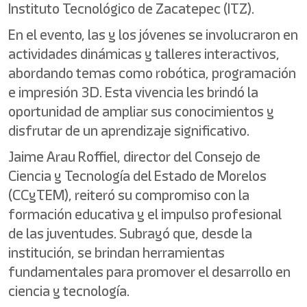
Instituto Tecnológico de Zacatepec (ITZ).
En el evento, las y los jóvenes se involucraron en
actividades dinámicas y talleres interactivos,
abordando temas como robótica, programación
e impresión 3D. Esta vivencia les brindó la
oportunidad de ampliar sus conocimientos y
disfrutar de un aprendizaje significativo.
Jaime Arau Roffiel, director del Consejo de
Ciencia y Tecnología del Estado de Morelos
(CCyTEM), reiteró su compromiso con la
formación educativa y el impulso profesional
de las juventudes. Subrayó que, desde la
institución, se brindan herramientas
fundamentales para promover el desarrollo en
ciencia y tecnología.