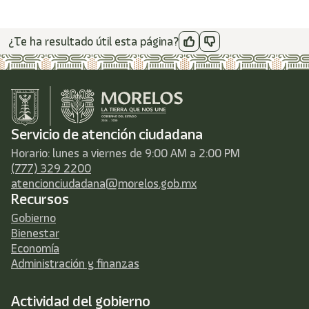
¿Te ha resultado útil esta página?
Servicio de atención ciudadana
Horario: lunes a viernes de 9:00 AM a 2:00 PM
(777) 329 2200
atencionciudadana@morelos.gob.mx
Recursos
Gobierno
Bienestar
Economía
Administración y finanzas
Actividad del gobierno