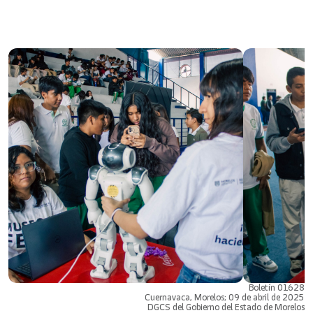
Boletín 01628
Cuernavaca, Morelos; 09 de abril de 2025
DGCS del Gobierno del Estado de Morelos