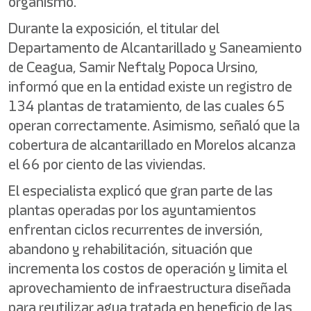
organismo.
Durante la exposición, el titular del
Departamento de Alcantarillado y Saneamiento
de Ceagua, Samir Neftaly Popoca Ursino,
informó que en la entidad existe un registro de
134 plantas de tratamiento, de las cuales 65
operan correctamente. Asimismo, señaló que la
cobertura de alcantarillado en Morelos alcanza
el 66 por ciento de las viviendas.
El especialista explicó que gran parte de las
plantas operadas por los ayuntamientos
enfrentan ciclos recurrentes de inversión,
abandono y rehabilitación, situación que
incrementa los costos de operación y limita el
aprovechamiento de infraestructura diseñada
para reutilizar agua tratada en beneficio de las