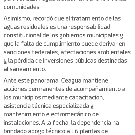
comunidades.
Asimismo, recordó que el tratamiento de las
aguas residuales es una responsabilidad
constitucional de los gobiernos municipales y
que la falta de cumplimiento puede derivar en
sanciones federales, afectaciones ambientales
y la pérdida de inversiones públicas destinadas
al saneamiento.
Ante este panorama, Ceagua mantiene
acciones permanentes de acompañamiento a
los municipios mediante capacitación,
asistencia técnica especializada y
mantenimiento electromecánico de
instalaciones. A la fecha, la dependencia ha
brindado apoyo técnico a 16 plantas de