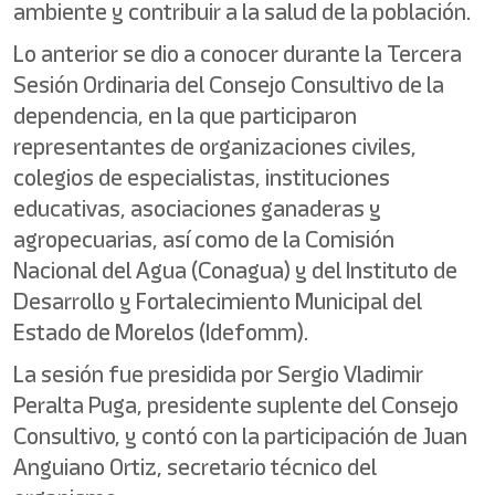
ambiente y contribuir a la salud de la población.
Lo anterior se dio a conocer durante la Tercera
Sesión Ordinaria del Consejo Consultivo de la
dependencia, en la que participaron
representantes de organizaciones civiles,
colegios de especialistas, instituciones
educativas, asociaciones ganaderas y
agropecuarias, así como de la Comisión
Nacional del Agua (Conagua) y del Instituto de
Desarrollo y Fortalecimiento Municipal del
Estado de Morelos (Idefomm).
La sesión fue presidida por Sergio Vladimir
Peralta Puga, presidente suplente del Consejo
Consultivo, y contó con la participación de Juan
Anguiano Ortiz, secretario técnico del