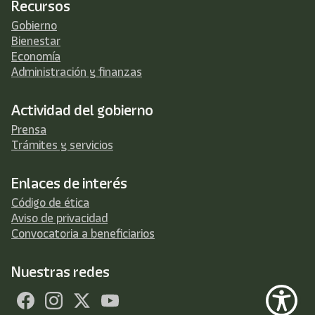
Recursos
Gobierno
Bienestar
Economía
Administración y finanzas
Actividad del gobierno
Prensa
Trámites y servicios
Enlaces de interés
Código de ética
Aviso de privacidad
Convocatoria a beneficiarios
Nuestras redes