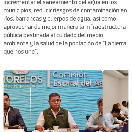
incrementar el saneamiento del agua en los
municipios, reducir riesgos de contaminación en
ríos, barrancas y cuerpos de agua, así como
aprovechar de mejor manera la infraestructura
pública destinada al cuidado del medio
ambiente y la salud de la población de "La tierra
que nos une".