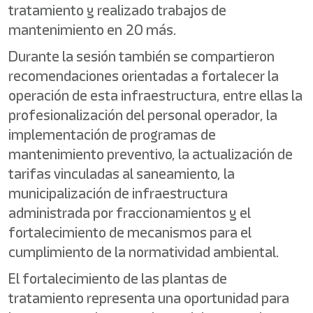
tratamiento y realizado trabajos de
mantenimiento en 20 más.
Durante la sesión también se compartieron
recomendaciones orientadas a fortalecer la
operación de esta infraestructura, entre ellas la
profesionalización del personal operador, la
implementación de programas de
mantenimiento preventivo, la actualización de
tarifas vinculadas al saneamiento, la
municipalización de infraestructura
administrada por fraccionamientos y el
fortalecimiento de mecanismos para el
cumplimiento de la normatividad ambiental.
El fortalecimiento de las plantas de
tratamiento representa una oportunidad para