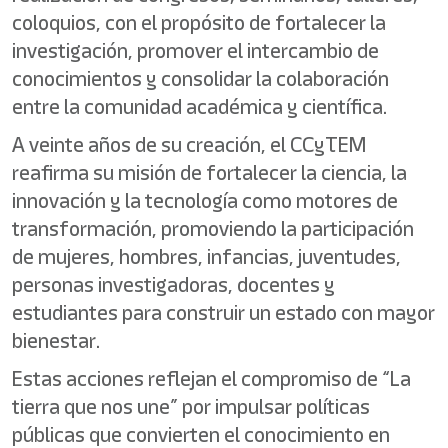
coloquios, con el propósito de fortalecer la
investigación, promover el intercambio de
conocimientos y consolidar la colaboración
entre la comunidad académica y científica.
A veinte años de su creación, el CCyTEM
reafirma su misión de fortalecer la ciencia, la
innovación y la tecnología como motores de
transformación, promoviendo la participación
de mujeres, hombres, infancias, juventudes,
personas investigadoras, docentes y
estudiantes para construir un estado con mayor
bienestar.
Estas acciones reflejan el compromiso de “La
tierra que nos une” por impulsar políticas
públicas que convierten el conocimiento en