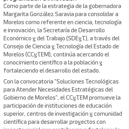
Como parte de la estrategia de la gobernadora
Margarita González Saravia para consolidar a
Morelos como referente en ciencia, tecnología
e innovación, la Secretaría de Desarrollo
Económico y del Trabajo (SDEyT), a través del
Consejo de Ciencia y Tecnología del Estado de
Morelos (CCyTEM), continúa acercando el
conocimiento científico a la población y
fortaleciendo el desarrollo del estado.
Con la convocatoria "Soluciones Tecnológicas
para Atender Necesidades Estratégicas del
Gobierno de Morelos", el CCyTEM promueve la
participación de instituciones de educación
superior, centros de investigación y comunidad
científica para desarrollar proyectos con