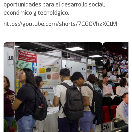
oportunidades para el desarrollo social,
económico y tecnológico.
https://youtube.com/shorts/7CG0VhzXCtM