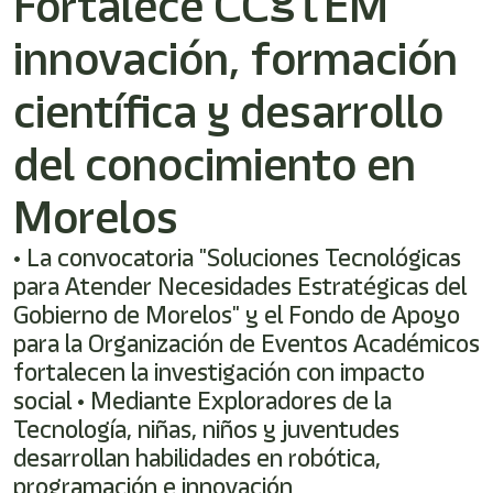
Fortalece CCYTEM
innovación, formación
científica y desarrollo
del conocimiento en
Morelos
• La convocatoria "Soluciones Tecnológicas
para Atender Necesidades Estratégicas del
Gobierno de Morelos" y el Fondo de Apoyo
para la Organización de Eventos Académicos
fortalecen la investigación con impacto
social • Mediante Exploradores de la
Tecnología, niñas, niños y juventudes
desarrollan habilidades en robótica,
programación e innovación