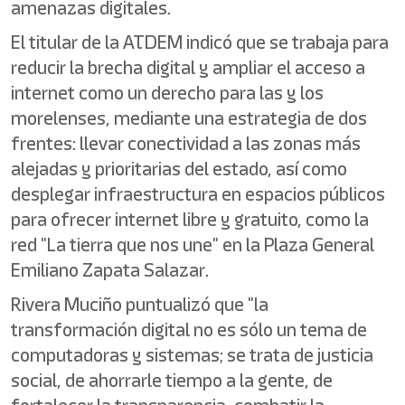
amenazas digitales.
El titular de la ATDEM indicó que se trabaja para
reducir la brecha digital y ampliar el acceso a
internet como un derecho para las y los
morelenses, mediante una estrategia de dos
frentes: llevar conectividad a las zonas más
alejadas y prioritarias del estado, así como
desplegar infraestructura en espacios públicos
para ofrecer internet libre y gratuito, como la
red "La tierra que nos une" en la Plaza General
Emiliano Zapata Salazar.
Rivera Muciño puntualizó que "la
transformación digital no es sólo un tema de
computadoras y sistemas; se trata de justicia
social, de ahorrarle tiempo a la gente, de