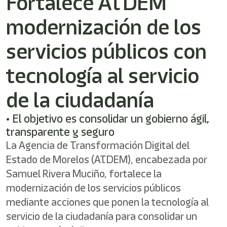
Fortalece ATDEM
modernización de los
servicios públicos con
tecnología al servicio
de la ciudadanía
• El objetivo es consolidar un gobierno ágil,
transparente y seguro
La Agencia de Transformación Digital del
Estado de Morelos (ATDEM), encabezada por
Samuel Rivera Muciño, fortalece la
modernización de los servicios públicos
mediante acciones que ponen la tecnología al
servicio de la ciudadanía para consolidar un