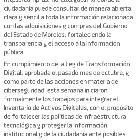
ciudadanía puede consultar de manera abierta,
clara y sencilla toda la información relacionada
con las adquisiciones y compras del Gobierno
del Estado de Morelos, fortaleciendo la
transparencia y el acceso a la información
pública.
En cumplimiento de la Ley de Transformación
Digital, aprobada el pasado mes de octubre, y
como parte de las acciones en materia de
ciberseguridad, esta semana iniciaron
formalmente los trabajos para integrar el
Inventario de Activos Digitales, con el propósito
de fortalecer las políticas de infraestructura
tecnológica y proteger la información
institucional y de la ciudadanía ante posibles