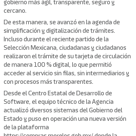
gobierno más ágil, transparente, seguro y
cercano.
De esta manera, se avanzó en la agenda de
simplificación y digitalización de trámites.
Incluso durante el reciente partido de la
Selección Mexicana, ciudadanas y ciudadanos
realizaron el trámite de su tarjeta de circulación
de manera 100 % digital, lo que permitió
acceder al servicio sin filas, sin intermediarios y
con procesos más transparentes.
Desde el Centro Estatal de Desarrollo de
Software, el equipo técnico de la Agencia
actualizó diversos sistemas del Gobierno del
Estado y puso en operación una nueva versión
de la plataforma
https://compras.morelos.gob.mx/ donde la