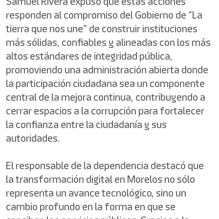
Samuel Rivera expuso que estas acciones
responden al compromiso del Gobierno de “La
tierra que nos une” de construir instituciones
más sólidas, confiables y alineadas con los más
altos estándares de integridad pública,
promoviendo una administración abierta donde
la participación ciudadana sea un componente
central de la mejora continua, contribuyendo a
cerrar espacios a la corrupción para fortalecer
la confianza entre la ciudadanía y sus
autoridades.
El responsable de la dependencia destacó que
la transformación digital en Morelos no sólo
representa un avance tecnológico, sino un
cambio profundo en la forma en que se