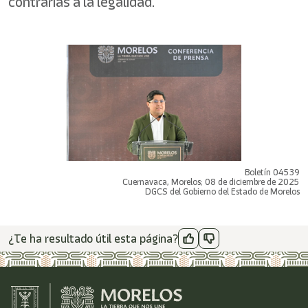
contrarias a la legalidad.
Boletín 04539
Cuernavaca, Morelos; 08 de diciembre de 2025
DGCS del Gobierno del Estado de Morelos
¿Te ha resultado útil esta página?