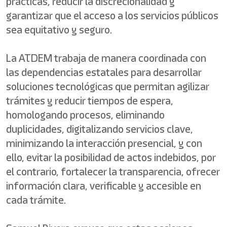
prácticas, reducir la discrecionalidad y
garantizar que el acceso a los servicios públicos
sea equitativo y seguro.
La ATDEM trabaja de manera coordinada con
las dependencias estatales para desarrollar
soluciones tecnológicas que permitan agilizar
trámites y reducir tiempos de espera,
homologando procesos, eliminando
duplicidades, digitalizando servicios clave,
minimizando la interacción presencial, y con
ello, evitar la posibilidad de actos indebidos, por
el contrario, fortalecer la transparencia, ofrecer
información clara, verificable y accesible en
cada trámite.