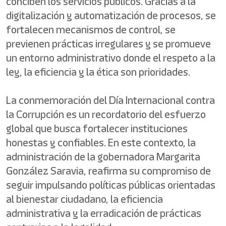
conciben los servicios públicos. Gracias a la
digitalización y automatización de procesos, se
fortalecen mecanismos de control, se
previenen prácticas irregulares y se promueve
un entorno administrativo donde el respeto a la
ley, la eficiencia y la ética son prioridades.
La conmemoración del Día Internacional contra
la Corrupción es un recordatorio del esfuerzo
global que busca fortalecer instituciones
honestas y confiables. En este contexto, la
administración de la gobernadora Margarita
González Saravia, reafirma su compromiso de
seguir impulsando políticas públicas orientadas
al bienestar ciudadano, la eficiencia
administrativa y la erradicación de prácticas