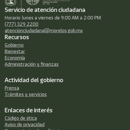
Servicio de atención ciudadana
Horario: lunes a viernes de 9:00 AM a 2:00 PM
(777) 329 2200
atencionciudadana@morelos.gob.mx
Recursos
Gobierno
Bienestar
Economía
Administración y finanzas
Actividad del gobierno
Prensa
Trámites y servicios
Enlaces de interés
Código de ética
Aviso de privacidad