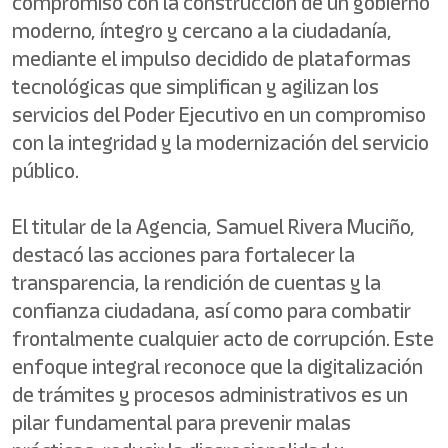
compromiso con la construcción de un gobierno
moderno, íntegro y cercano a la ciudadanía,
mediante el impulso decidido de plataformas
tecnológicas que simplifican y agilizan los
servicios del Poder Ejecutivo en un compromiso
con la integridad y la modernización del servicio
público.
El titular de la Agencia, Samuel Rivera Muciño,
destacó las acciones para fortalecer la
transparencia, la rendición de cuentas y la
confianza ciudadana, así como para combatir
frontalmente cualquier acto de corrupción. Este
enfoque integral reconoce que la digitalización
de trámites y procesos administrativos es un
pilar fundamental para prevenir malas