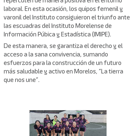
repercuten de manera positiva en el entorno
laboral. En esta ocasión, los quipos femenil y
varonil del Instituto consiguieron el triunfo ante
las escuadras del Instituto Morelense de
Información Púbica y Estadística (IMIPE).
De esta manera, se garantiza el derecho y el
acceso a la sana convivencia, sumando
esfuerzos para la construcción de un futuro
más saludable y activo en Morelos, “La tierra
que nos une”.