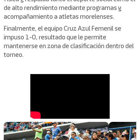
de alto rendimiento mediante programas y
acompañamiento a atletas morelenses.
Finalmente, el equipo Cruz Azul Femenil se
impuso 1-0, resultado que le permite
mantenerse en zona de clasificación dentro del
torneo.