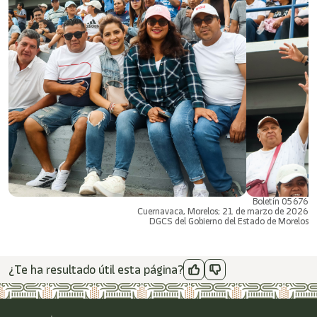
Boletín 05676
Cuernavaca, Morelos; 21 de marzo de 2026
DGCS del Gobierno del Estado de Morelos
¿Te ha resultado útil esta página?