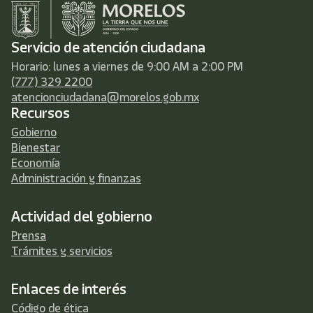
Servicio de atención ciudadana
Horario: lunes a viernes de 9:00 AM a 2:00 PM
(777) 329 2200
atencionciudadana@morelos.gob.mx
Recursos
Gobierno
Bienestar
Economía
Administración y finanzas
Actividad del gobierno
Prensa
Trámites y servicios
Enlaces de interés
Código de ética