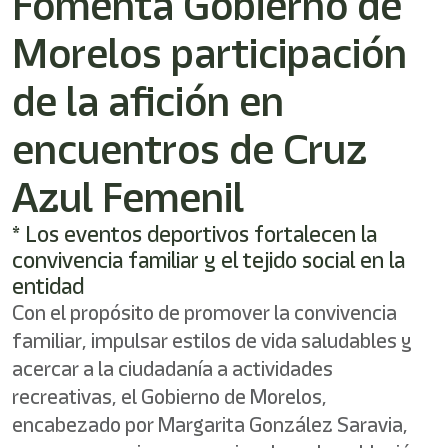
Fomenta Gobierno de
Morelos participación
de la afición en
encuentros de Cruz
Azul Femenil
* Los eventos deportivos fortalecen la
convivencia familiar y el tejido social en la
entidad
Con el propósito de promover la convivencia
familiar, impulsar estilos de vida saludables y
acercar a la ciudadanía a actividades
recreativas, el Gobierno de Morelos,
encabezado por Margarita González Saravia,