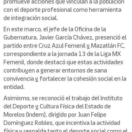
promueve acciones que vinculan a la población
con el deporte profesional como herramienta
de integración social.
En este marco, el jefe de la Oficina de la
Gubernatura, Javier García Chávez, presenció el
partido entre Cruz Azul Femenil y Mazatlán FC,
correspondiente a la jornada 13 de la Liga MX
Femenil, donde destacó que estas actividades
contribuyen a generar entornos de sana
convivencia y fortalecer la cohesión social en la
entidad.
Asimismo, se reconoció el trabajo del Instituto
del Deporte y Cultura Física del Estado de
Morelos (Indem), dirigido por Juan Felipe
Domínguez Robles, que incentiva la actividad
física y respalda tanto el deporte social como el