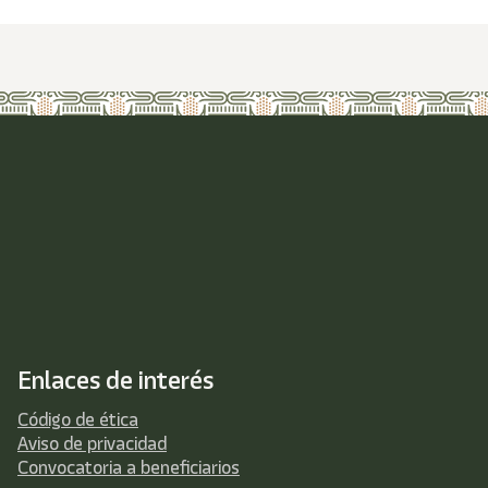
Enlaces de interés
Código de ética
Aviso de privacidad
Convocatoria a beneficiarios