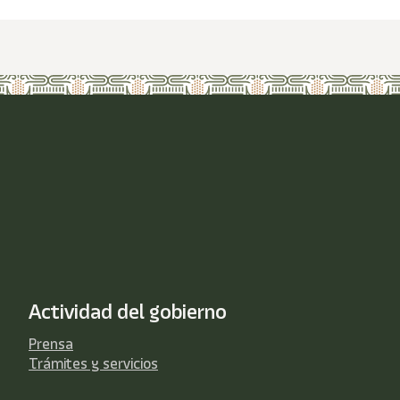
Actividad del gobierno
Prensa
Trámites y servicios