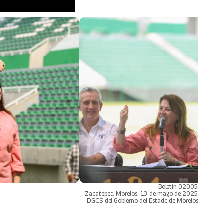
Boletín 02005
Zacatepec, Morelos; 13 de mayo de 2025
DGCS del Gobierno del Estado de Morelos