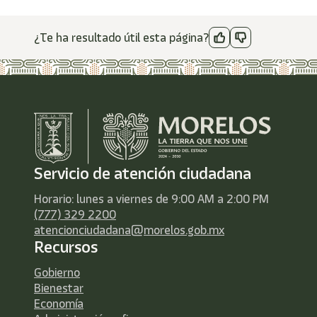
¿Te ha resultado útil esta página?
Servicio de atención ciudadana
Horario: lunes a viernes de 9:00 AM a 2:00 PM
(777) 329 2200
atencionciudadana@morelos.gob.mx
Recursos
Gobierno
Bienestar
Economía