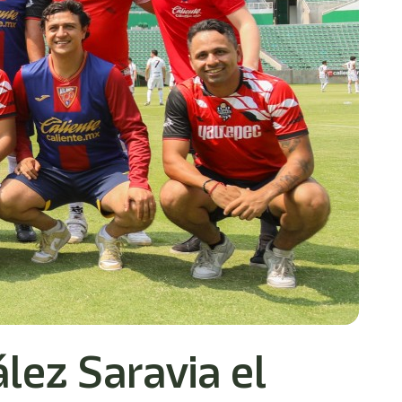
ez Saravia el