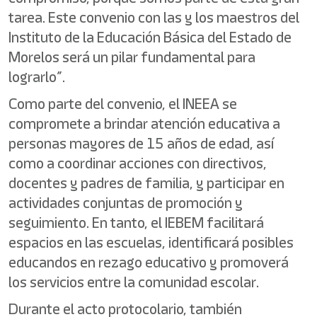
tarea. Este convenio con las y los maestros del
Instituto de la Educación Básica del Estado de
Morelos será un pilar fundamental para
lograrlo”.
Como parte del convenio, el INEEA se
compromete a brindar atención educativa a
personas mayores de 15 años de edad, así
como a coordinar acciones con directivos,
docentes y padres de familia, y participar en
actividades conjuntas de promoción y
seguimiento. En tanto, el IEBEM facilitará
espacios en las escuelas, identificará posibles
educandos en rezago educativo y promoverá
los servicios entre la comunidad escolar.
Durante el acto protocolario, también