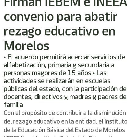
Firman IEBEM e INEEA
convenio para abatir
rezago educativo en
Morelos
• El acuerdo permitirá acercar servicios de
alfabetización, primaria y secundaria a
personas mayores de 15 años • Las
actividades se realizarán en escuelas
públicas del estado, con la participación de
docentes, directivos y madres y padres de
familia
Con el propósito de contribuir a la disminución
del rezago educativo en la entidad, el Instituto
de la Educación Básica del Estado de Morelos