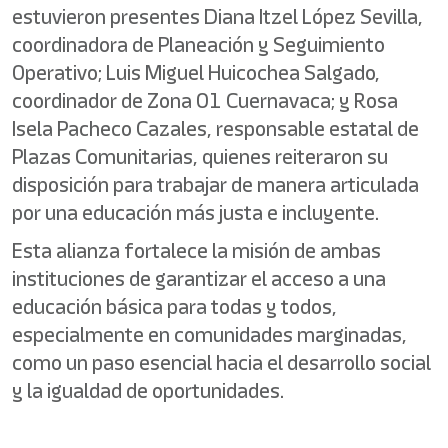
estuvieron presentes Diana Itzel López Sevilla,
coordinadora de Planeación y Seguimiento
Operativo; Luis Miguel Huicochea Salgado,
coordinador de Zona 01 Cuernavaca; y Rosa
Isela Pacheco Cazales, responsable estatal de
Plazas Comunitarias, quienes reiteraron su
disposición para trabajar de manera articulada
por una educación más justa e incluyente.
Esta alianza fortalece la misión de ambas
instituciones de garantizar el acceso a una
educación básica para todas y todos,
especialmente en comunidades marginadas,
como un paso esencial hacia el desarrollo social
y la igualdad de oportunidades.