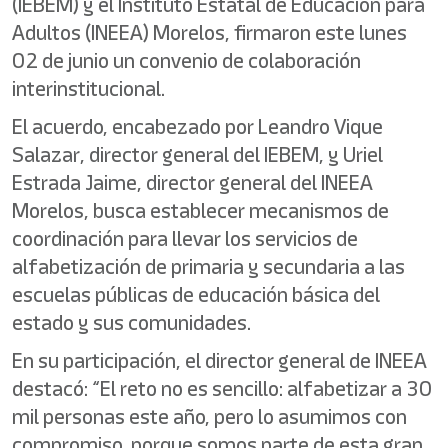
(IEBEM) y el Instituto Estatal de Educación para
Adultos (INEEA) Morelos, firmaron este lunes
02 de junio un convenio de colaboración
interinstitucional.
El acuerdo, encabezado por Leandro Vique
Salazar, director general del IEBEM, y Uriel
Estrada Jaime, director general del INEEA
Morelos, busca establecer mecanismos de
coordinación para llevar los servicios de
alfabetización de primaria y secundaria a las
escuelas públicas de educación básica del
estado y sus comunidades.
En su participación, el director general de INEEA
destacó: “El reto no es sencillo: alfabetizar a 30
mil personas este año, pero lo asumimos con
compromiso, porque somos parte de esta gran