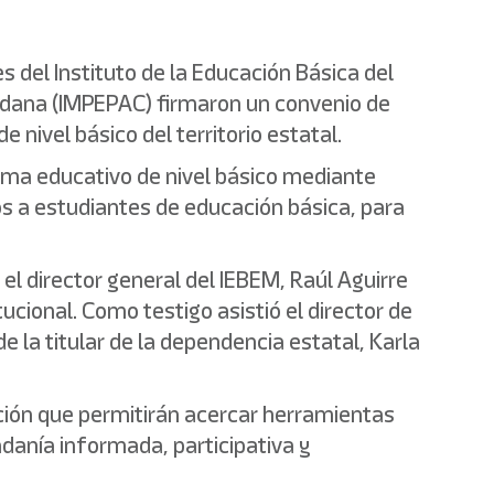
 del Instituto de la Educación Básica del
dadana (IMPEPAC) firmaron un convenio de
nivel básico del territorio estatal.
tema educativo de nivel básico mediante
os a estudiantes de educación básica, para
el director general del IEBEM, Raúl Aguirre
ucional. Como testigo asistió el director de
 la titular de la dependencia estatal, Karla
ión que permitirán acercar herramientas
danía informada, participativa y