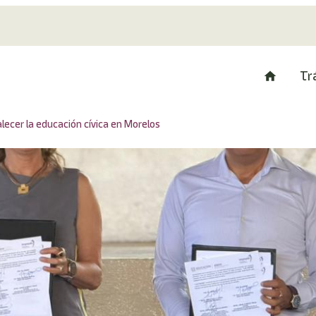
Tr
ecer la educación cívica en Morelos