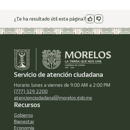
¿Te ha resultado útil esta página?
Servicio de atención ciudadana
Horario: lunes a viernes de 9:00 AM a 2:00 PM
(777) 329 2200
atencionciudadana@morelos.gob.mx
Recursos
Gobierno
Bienestar
Economía