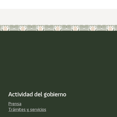
Actividad del gobierno
Prensa
Trámites y servicios