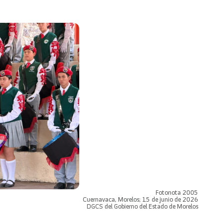
Fotonota 2005
Cuernavaca, Morelos; 15 de junio de 2026
DGCS del Gobierno del Estado de Morelos