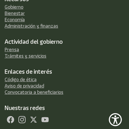
Gobierno
Bienestar
Economía
Administración y finanzas
Actividad del gobierno
Prensa
Trámites y servicios
Enlaces de interés
Código de ética
Aviso de privacidad
Convocatoria a beneficiarios
Nuestras redes