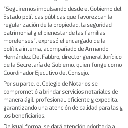
“Seguiremos impulsando desde el Gobierno del
Estado políticas públicas que favorezcan la
regularización de la propiedad, la seguridad
patrimonial y el bienestar de las familias
morelenses”, expresó el encargado de la
política interna, acompañado de Armando
Hernández Del Fabbro, director general Jurídico
de la Secretaría de Gobierno, quien funge como
Coordinador Ejecutivo del Consejo.
Por su parte, el Colegio de Notarios se
comprometió a brindar servicios notariales de
manera ágil, profesional, eficiente y expedita,
garantizando una atención de calidad para las y
los beneficiarios.
De igual forma, se dará atención prioritaria a