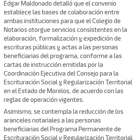
Edgar Maldonado detalló que el convenio
establece las bases de colaboración entre
ambas instituciones para que el Colegio de
Notarios otorgue servicios consistentes en la
elaboración, formalización y expedición de
escrituras públicas y actas a las personas
beneficiarias del programa, conforme a las
cartas de instrucción emitidas por la
Coordinación Ejecutiva del Consejo para la
Escrituración Social y Regularización Territorial
en el Estado de Morelos, de acuerdo con las
reglas de operación vigentes.
Asimismo, se contempla la reducción de los
aranceles notariales a las personas
beneficiarias del Programa Permanente de
Escrituración Social y Regularización Territorial.