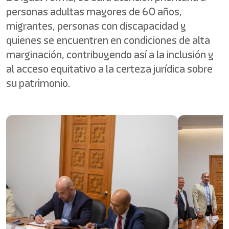
personas adultas mayores de 60 años,
migrantes, personas con discapacidad y
quienes se encuentren en condiciones de alta
marginación, contribuyendo así a la inclusión y
al acceso equitativo a la certeza jurídica sobre
su patrimonio.