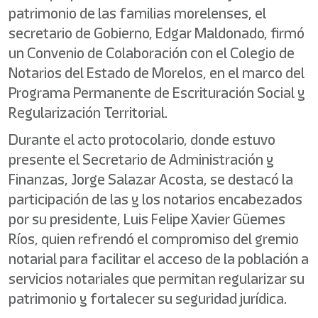
patrimonio de las familias morelenses, el
secretario de Gobierno, Edgar Maldonado, firmó
un Convenio de Colaboración con el Colegio de
Notarios del Estado de Morelos, en el marco del
Programa Permanente de Escrituración Social y
Regularización Territorial.
Durante el acto protocolario, donde estuvo
presente el Secretario de Administración y
Finanzas, Jorge Salazar Acosta, se destacó la
participación de las y los notarios encabezados
por su presidente, Luis Felipe Xavier Güemes
Ríos, quien refrendó el compromiso del gremio
notarial para facilitar el acceso de la población a
servicios notariales que permitan regularizar su
patrimonio y fortalecer su seguridad jurídica.