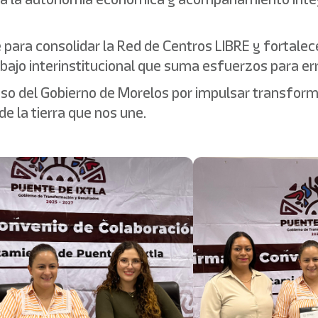
para consolidar la Red de Centros LIBRE y fortalece
bajo interinstitucional que suma esfuerzos para err
o del Gobierno de Morelos por impulsar transforma
e la tierra que nos une.