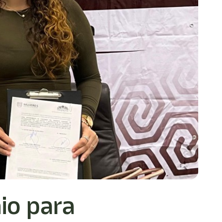
io para