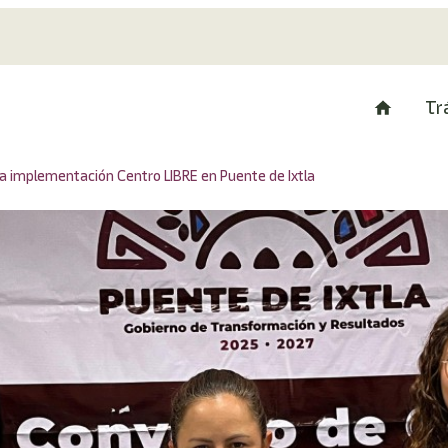
Tr
ra implementación Centro LIBRE en Puente de Ixtla