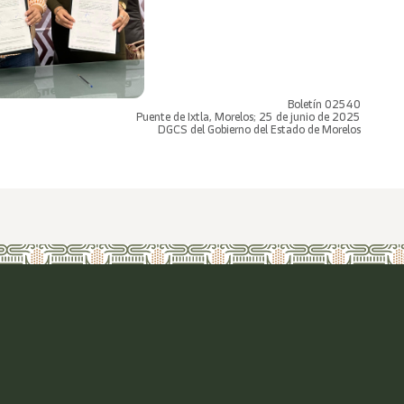
Boletín 02540
Puente de Ixtla, Morelos; 25 de junio de 2025
DGCS del Gobierno del Estado de Morelos