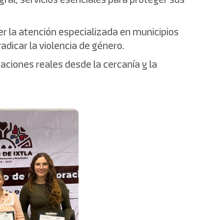
r la atención especializada en municipios
adicar la violencia de género.
ciones reales desde la cercanía y la