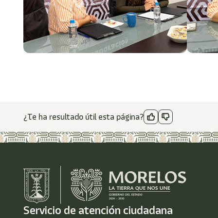
¿Te ha resultado útil esta página?
Servicio de atención ciudadana