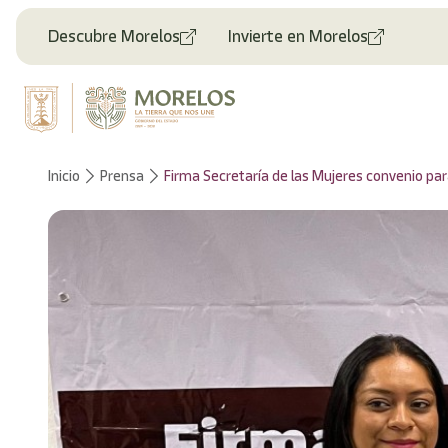
Descubre Morelos
Invierte en Morelos
Inicio
Prensa
Firma Secretaría de las Mujeres convenio pa