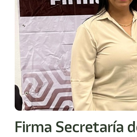
Firma Secretaría d