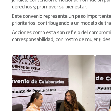
derechos y promover su bienestar.
Este convenio representa un paso importante 
prioritarios, contribuyendo a un modelo de tra
Acciones como esta son reflejo del compromis
corresponsabilidad, con rostro de mujer y desd