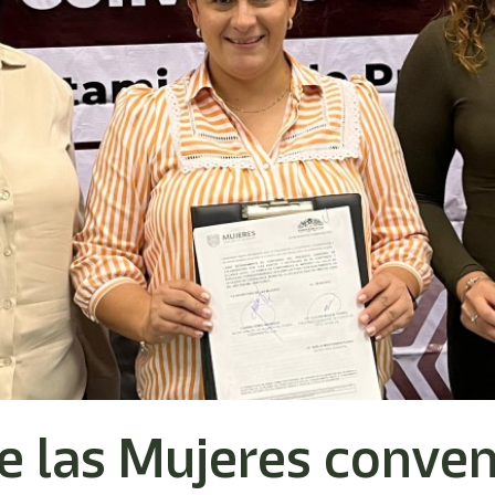
e las Mujeres conven